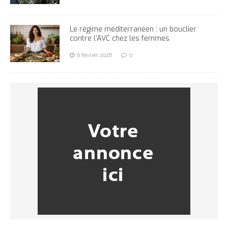
Le régime méditerranéen : un bouclier
contre l’AVC chez les femmes
6 février 2026
0