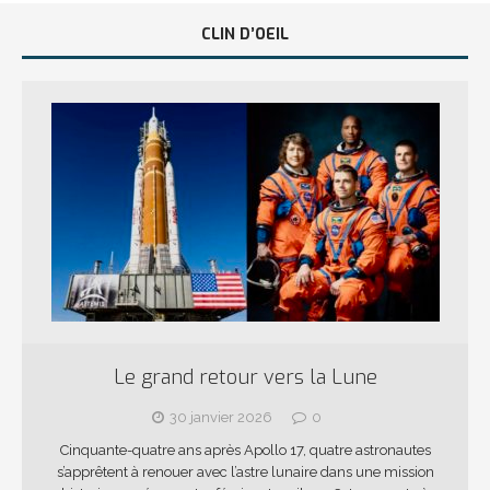
CLIN D’OEIL
Le grand retour vers la Lune
30 janvier 2026
0
Cinquante-quatre ans après Apollo 17, quatre astronautes
s’apprêtent à renouer avec l’astre lunaire dans une mission