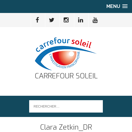
MENU
CARREFOUR SOLEIL
Clara Zetkin_DR