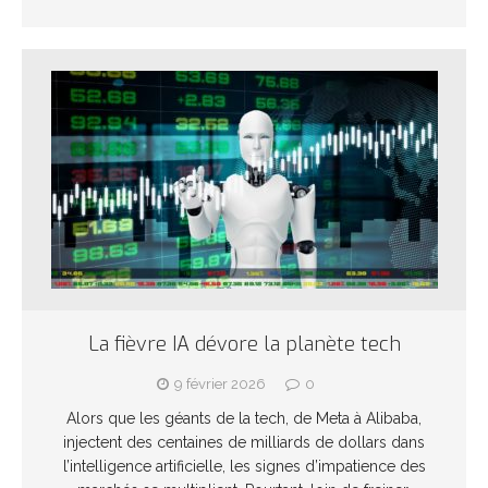
La fièvre IA dévore la planète tech
9 février 2026
0
Alors que les géants de la tech, de Meta à Alibaba,
injectent des centaines de milliards de dollars dans
l’intelligence artificielle, les signes d’impatience des