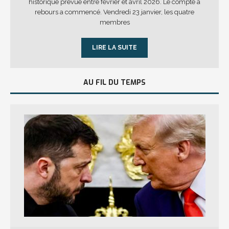
historique prévue entre février et avril 2026. Le compte à
rebours a commencé. Vendredi 23 janvier, les quatre
membres
LIRE LA SUITE
AU FIL DU TEMPS