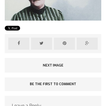
NEXT IMAGE
BE THE FIRST TO COMMENT
Leave a Reply