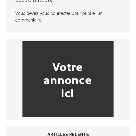
Vous devez
vous connecter
pour publier un
commentaire.
ARTICLES RÉCENTS