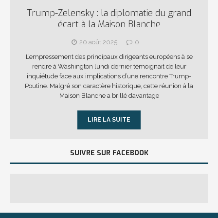
Trump-Zelensky : la diplomatie du grand
écart à la Maison Blanche
20 août 2025
0
L’empressement des principaux dirigeants européens à se
rendre à Washington lundi dernier témoignait de leur
inquiétude face aux implications d’une rencontre Trump-
Poutine. Malgré son caractère historique, cette réunion à la
Maison Blanche a brillé davantage
LIRE LA SUITE
SUIVRE SUR FACEBOOK