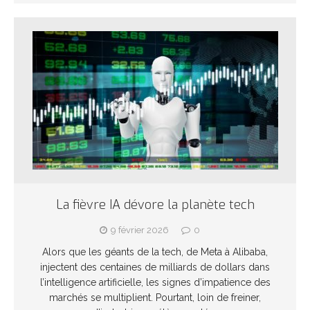
La fièvre IA dévore la planète tech
9 février 2026
0
Alors que les géants de la tech, de Meta à Alibaba,
injectent des centaines de milliards de dollars dans
l’intelligence artificielle, les signes d’impatience des
marchés se multiplient. Pourtant, loin de freiner,