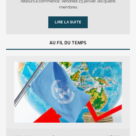
rebours a commencé. Vendredi 23 janvier, les quatre
membres
LIRE LA SUITE
AU FIL DU TEMPS