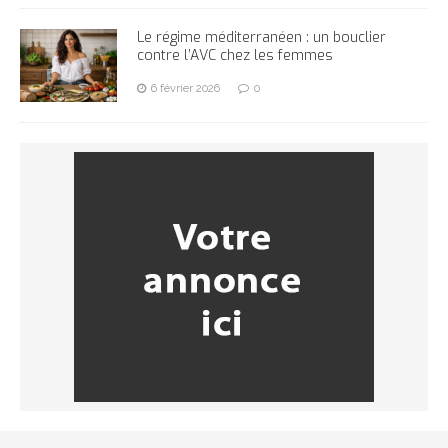
Le régime méditerranéen : un bouclier
contre l’AVC chez les femmes
6 février 2026
0