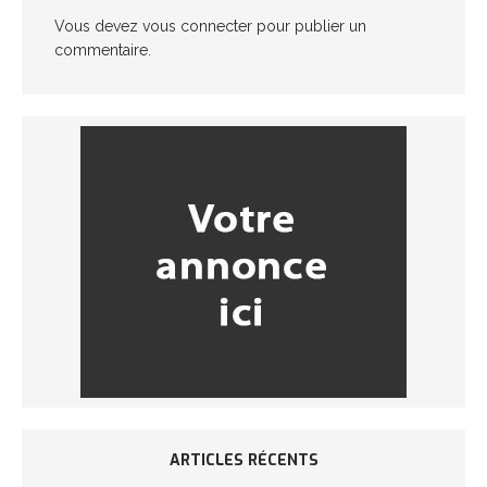
Vous devez
vous connecter
pour publier un
commentaire.
ARTICLES RÉCENTS