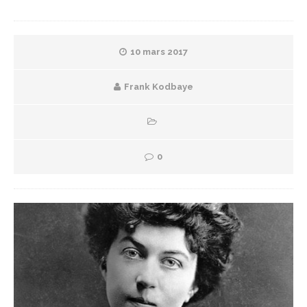
10 mars 2017
Frank Kodbaye
0