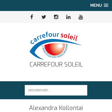
MENU
CARREFOUR SOLEIL
Alexandra Kollontai