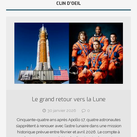
CLIN D’OEIL
Le grand retour vers la Lune
30 janvier 2026
0
Cinquante-quatre ans après Apollo 17, quatre astronautes
s’apprêtent à renouer avec l’astre lunaire dans une mission
historique prévue entre février et avril 2026. Le compte à