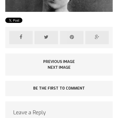
PREVIOUS IMAGE
NEXT IMAGE
BE THE FIRST TO COMMENT
Leave a Reply