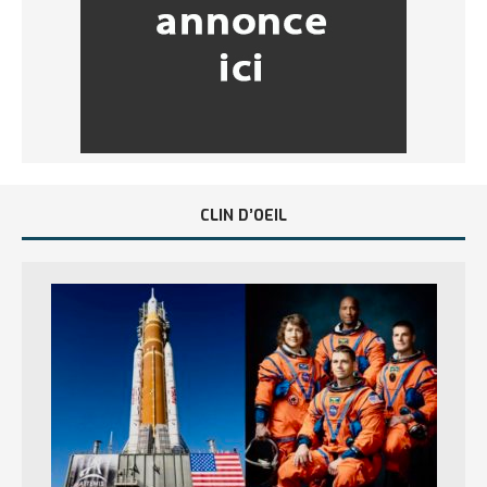
CLIN D’OEIL