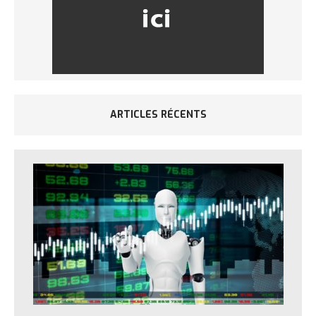
ARTICLES RÉCENTS