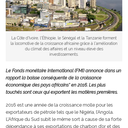
La Côte d'Ivoire, l'Éthiopie, le Sénégal et la Tanzanie forment
la locomotive de la croissance africaine grâce à l'amélioration
du climat des affaires et un niveau élevé des
investissements.
Le Fonds monétaire International (FMI) annonce dans un
rapport la baisse conséquente de la croissance
économique des pays africains* en 2016. Les plus
touchés sont ceux qui exportent les matières premières.
2016 est une année de la croissance molle pour les
exportateurs de pétrole tels que le Nigéria, l’Angola.
L’Afrique du Sud subit le même sort à cause de sa forte
dépendance à ses exportations de charbon d’or et des