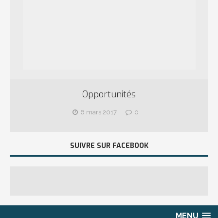
Opportunités
6 mars 2017
0
SUIVRE SUR FACEBOOK
MENU