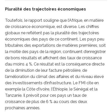
Pluralité des trajectoires économiques
Toutefois, le rapport souligne que l’Afrique, en matière
de croissance économique, est diverse. Les chiffres
globaux ne reflètent pas la pluralité des trajectoires
économiques des pays de ce continent. Les pays peu
tributaires des exportations de matières premières, soit
la moitié des pays de la région, continuent d’enregistrer
de bons résultats et affichent des taux de croissance
d’au moins 4 %. Ce résultat est la conséquence directe
de la diminution de leur facture pétrolière, de
l’amélioration du climat des affaires et du niveau élevé
des investissements d’infrastructure. Le FMI cite en
exemple la Côte d’Ivoire, l’Éthiopie, le Sénégal et la
Tanzanie. Il prévoit pour ces pays un taux de
croissance de plus de 6 % au cours des deux
prochaines années.