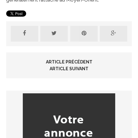
ARTICLE PRÉCÉDENT
ARTICLE SUIVANT