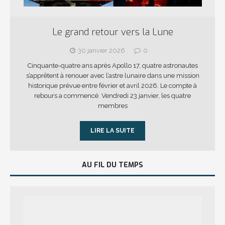
Le grand retour vers la Lune
30 janvier 2026
0
Cinquante-quatre ans après Apollo 17, quatre astronautes
s’apprêtent à renouer avec l’astre lunaire dans une mission
historique prévue entre février et avril 2026. Le compte à
rebours a commencé. Vendredi 23 janvier, les quatre
membres
LIRE LA SUITE
AU FIL DU TEMPS