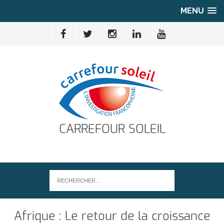
MENU
CARREFOUR SOLEIL
Afrique : Le retour de la croissance