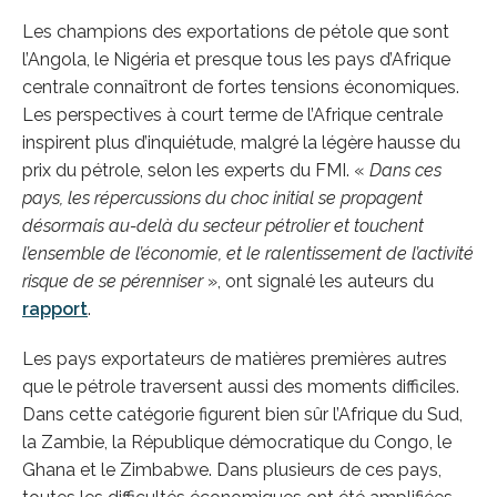
Les champions des exportations de pétole que sont
l’Angola, le Nigéria et presque tous les pays d’Afrique
centrale connaîtront de fortes tensions économiques.
Les perspectives à court terme de l’Afrique centrale
inspirent plus d’inquiétude, malgré la légère hausse du
prix du pétrole, selon les experts du FMI. «
Dans ces
pays, les répercussions du choc initial se propagent
désormais au-delà du secteur pétrolier et touchent
l’ensemble de l’économie, et le ralentissement de l’activité
risque de se pérenniser
», ont signalé les auteurs du
rapport
.
Les pays exportateurs de matières premières autres
que le pétrole traversent aussi des moments difficiles.
Dans cette catégorie figurent bien sûr l’Afrique du Sud,
la Zambie, la République démocratique du Congo, le
Ghana et le Zimbabwe. Dans plusieurs de ces pays,