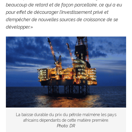
beaucoup de retard et de façon parcellaire, ce qui a eu
pour effet de décourager l’investissement privé et
d’empêcher de nouvelles sources de croissance de se
développer.
»
La baisse durable du prix du pétrole malmène les pays
africains dépendants de cette matière première.
Photo: DR