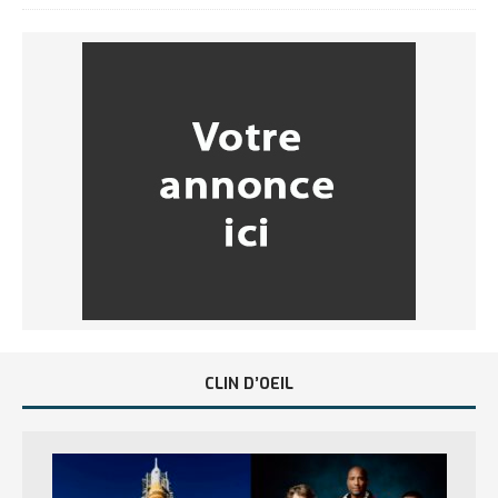
CLIN D’OEIL