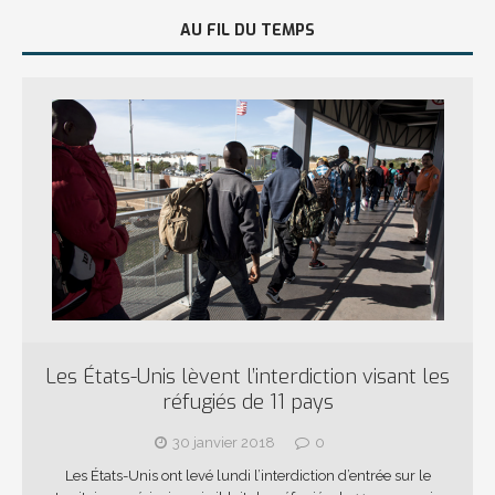
AU FIL DU TEMPS
Les États-Unis lèvent l’interdiction visant les
réfugiés de 11 pays
30 janvier 2018
0
Les États-Unis ont levé lundi l’interdiction d’entrée sur le