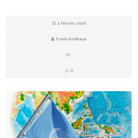
2 février 2026
Frank Kodbaye
0