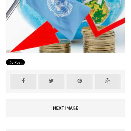
NEXT IMAGE