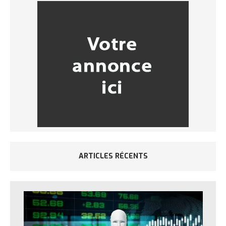
ARTICLES RÉCENTS