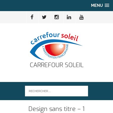
MENU
CARREFOUR SOLEIL
Design sans titre – 1