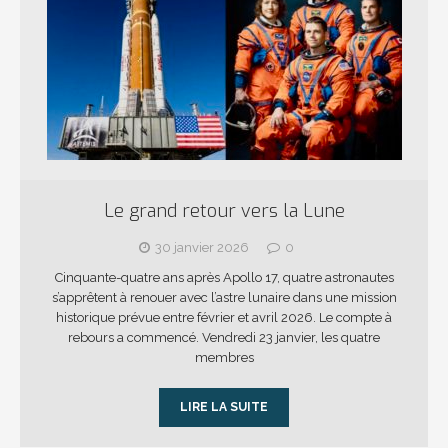
Le grand retour vers la Lune
30 janvier 2026
0
Cinquante-quatre ans après Apollo 17, quatre astronautes
s’apprêtent à renouer avec l’astre lunaire dans une mission
historique prévue entre février et avril 2026. Le compte à
rebours a commencé. Vendredi 23 janvier, les quatre
membres
LIRE LA SUITE