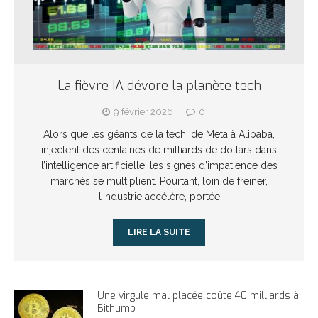
La fièvre IA dévore la planète tech
9 février 2026
0
Alors que les géants de la tech, de Meta à Alibaba,
injectent des centaines de milliards de dollars dans
l’intelligence artificielle, les signes d’impatience des
marchés se multiplient. Pourtant, loin de freiner,
l’industrie accélère, portée
LIRE LA SUITE
Une virgule mal placée coûte 40 milliards à
Bithumb