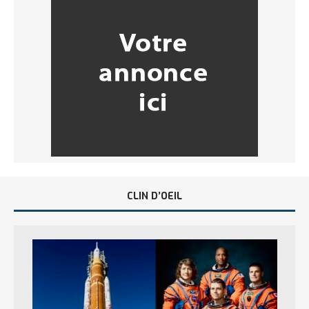
CLIN D’OEIL