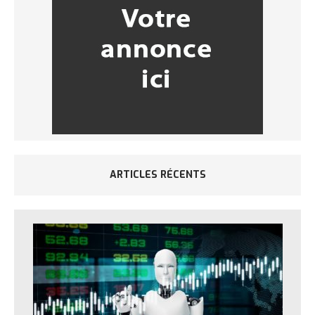
ARTICLES RÉCENTS