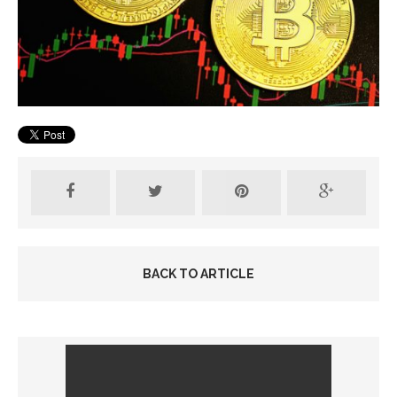
BACK TO ARTICLE