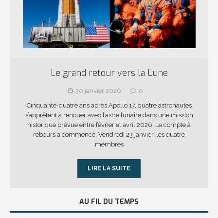
Le grand retour vers la Lune
30 janvier 2026
0
Cinquante-quatre ans après Apollo 17, quatre astronautes
s’apprêtent à renouer avec l’astre lunaire dans une mission
historique prévue entre février et avril 2026. Le compte à
rebours a commencé. Vendredi 23 janvier, les quatre
membres
LIRE LA SUITE
AU FIL DU TEMPS