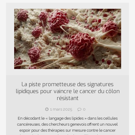
La piste prometteuse des signatures
lipidiques pour vaincre le cancer du côlon
résistant
1 mars 2025
0
En décodant le « langage des lipides » dans les cellules
cancéreuses, des chercheurs genevois offrent un nouvel
espoir pour des thérapies sur mesure contre le cancer