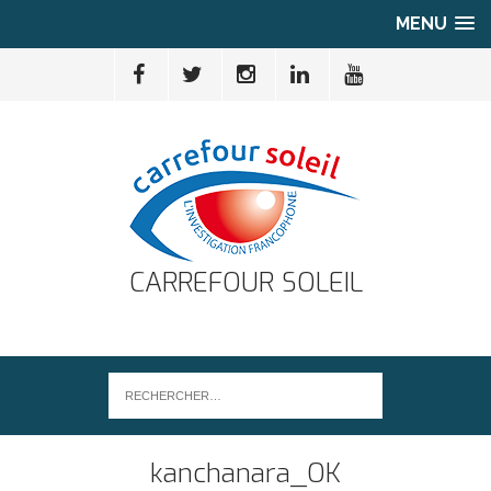
MENU
CARREFOUR SOLEIL
kanchanara_OK