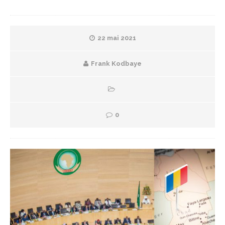
22 mai 2021
Frank Kodbaye
0