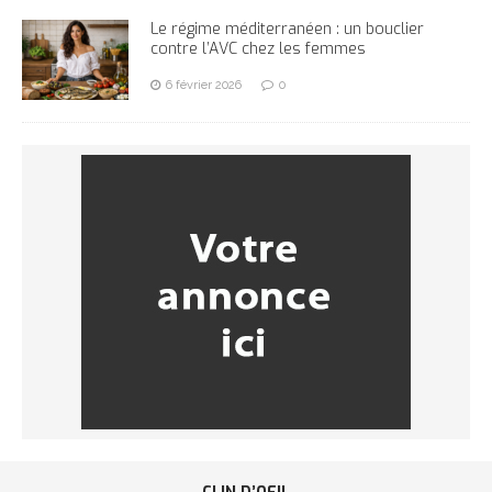
Le régime méditerranéen : un bouclier
contre l’AVC chez les femmes
6 février 2026
0