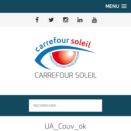
MENU
CARREFOUR SOLEIL
UA_Couv_ok