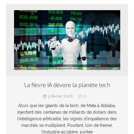
La fièvre IA dévore la planète tech
9 février 2026
0
Alors que les géants de la tech, de Meta à Alibaba,
injectent des centaines de milliards de dollars dans
l’intelligence artificielle, les signes d’impatience des
marchés se multiplient. Pourtant, loin de freiner,
l’industrie accélère, portée