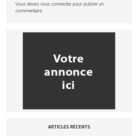
Vous devez
vous connecter
pour publier un
commentaire.
ARTICLES RÉCENTS