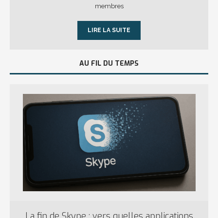
membres
LIRE LA SUITE
AU FIL DU TEMPS
La fin de Skype : vers quelles applications