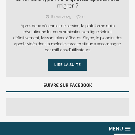
migrer ?
6 mai 2025
0
Après deux décennies de service, la plateforme qui a
révolutionné les communications en ligne s’éteint
définitivement, laissant place à Teams. Skype, le pionnier des
appels vidéo dont la mélodie caractéristique a accompagné
des millions d’utilisateurs
LIRE LA SUITE
SUIVRE SUR FACEBOOK
MENU