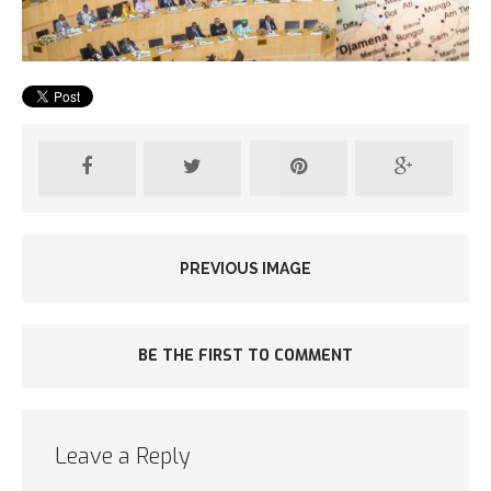
PREVIOUS IMAGE
BE THE FIRST TO COMMENT
Leave a Reply