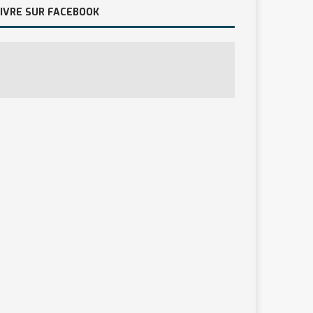
IVRE SUR FACEBOOK