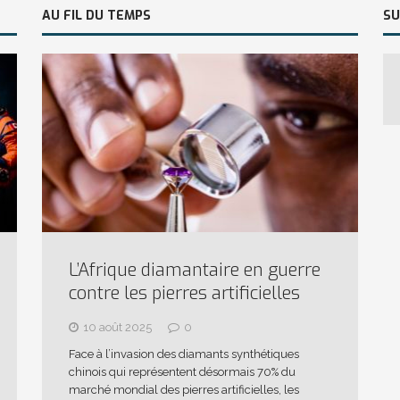
AU FIL DU TEMPS
SU
L’Afrique diamantaire en guerre
contre les pierres artificielles
10 août 2025
0
Face à l’invasion des diamants synthétiques
chinois qui représentent désormais 70% du
marché mondial des pierres artificielles, les