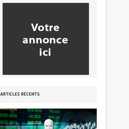
ARTICLES RÉCENTS