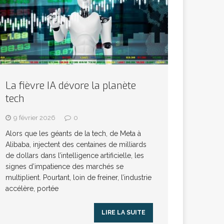
La fièvre IA dévore la planète
tech
9 février 2026
0
Alors que les géants de la tech, de Meta à
Alibaba, injectent des centaines de milliards
de dollars dans l’intelligence artificielle, les
signes d’impatience des marchés se
multiplient. Pourtant, loin de freiner, l’industrie
accélère, portée
LIRE LA SUITE