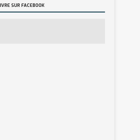
IVRE SUR FACEBOOK