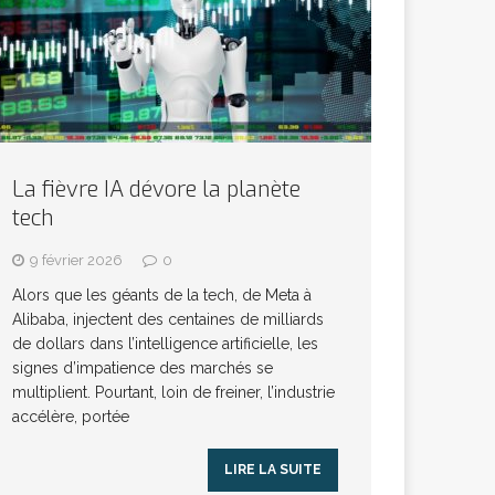
La fièvre IA dévore la planète
tech
9 février 2026
0
Alors que les géants de la tech, de Meta à
Alibaba, injectent des centaines de milliards
de dollars dans l’intelligence artificielle, les
signes d’impatience des marchés se
multiplient. Pourtant, loin de freiner, l’industrie
accélère, portée
LIRE LA SUITE