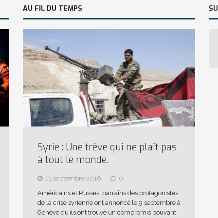
AU FIL DU TEMPS
SU
Syrie : Une trêve qui ne plaît pas
à tout le monde.
15 septembre 2016
0
Américains et Russes, parrains des protagonistes
de la crise syrienne ont annoncé le 9 septembre à
Genève qu’ils ont trouvé un compromis pouvant