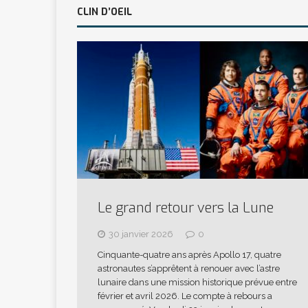
CLIN D’OEIL
Le grand retour vers la Lune
30 janvier 2026
0
Cinquante-quatre ans après Apollo 17, quatre
astronautes s’apprêtent à renouer avec l’astre
lunaire dans une mission historique prévue entre
février et avril 2026. Le compte à rebours a