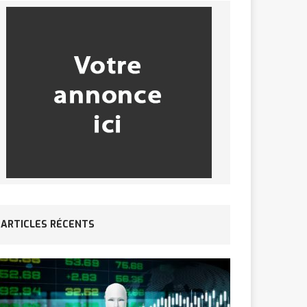
ARTICLES RÉCENTS