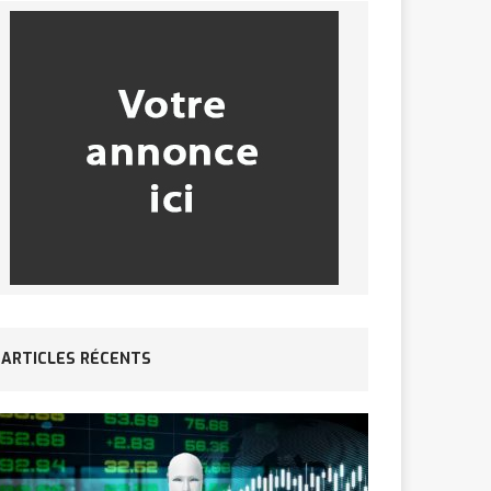
ARTICLES RÉCENTS