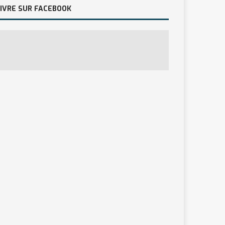
IVRE SUR FACEBOOK