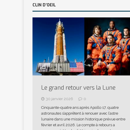
CLIN D’OEIL
Le grand retour vers la Lune
30 janvier 2026
0
Cinquante-quatre ans après Apollo 17, quatre
astronautes s’apprêtent à renouer avec l’astre
lunaire dans une mission historique prévue entre
février et avril 2026. Le compte à rebours a