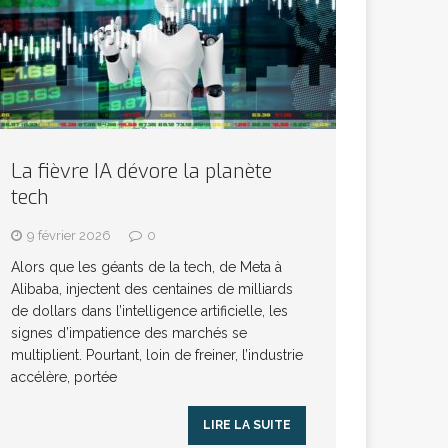
La fièvre IA dévore la planète
tech
9 février 2026
0
Alors que les géants de la tech, de Meta à
Alibaba, injectent des centaines de milliards
de dollars dans l’intelligence artificielle, les
signes d’impatience des marchés se
multiplient. Pourtant, loin de freiner, l’industrie
accélère, portée
LIRE LA SUITE