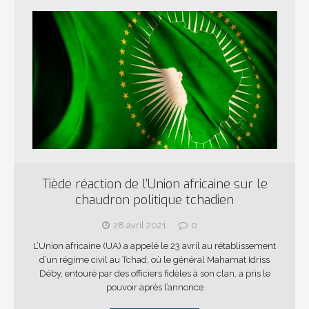
Tiède réaction de l’Union africaine sur le
chaudron politique tchadien
28 avril 2021
0
L’Union africaine (UA) a appelé le 23 avril au rétablissement
d’un régime civil au Tchad, où le général Mahamat Idriss
Déby, entouré par des officiers fidèles à son clan, a pris le
pouvoir après l’annonce