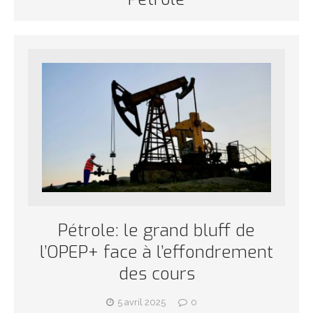
Pétrole: le grand bluff de
l’OPEP+ face à l’effondrement
des cours
5 avril 2025
0