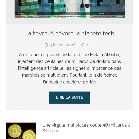
La fièvre IA dévore la planète tech
9 février 2026
0
Alors que les géants de la tech, de Meta à Alibaba,
injectent des centaines de milliards de dollars dans
l’intelligence artificielle, les signes d’impatience des
marchés se multiplient. Pourtant, loin de freiner,
l’industrie accélère, portée
LIRE LA SUITE
Une virgule mal placée coûte 40 milliards à
Bithumb