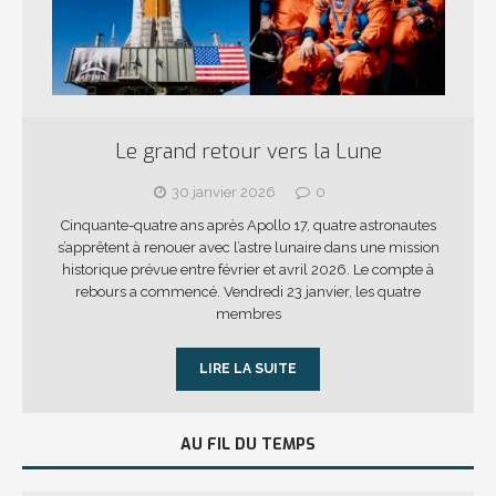
Le grand retour vers la Lune
30 janvier 2026
0
Cinquante-quatre ans après Apollo 17, quatre astronautes
s’apprêtent à renouer avec l’astre lunaire dans une mission
historique prévue entre février et avril 2026. Le compte à
rebours a commencé. Vendredi 23 janvier, les quatre
membres
LIRE LA SUITE
AU FIL DU TEMPS