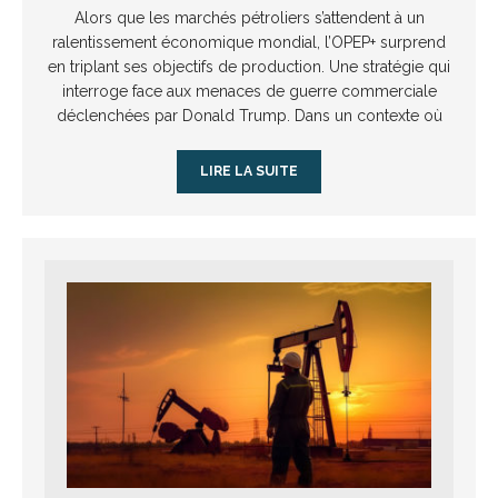
Alors que les marchés pétroliers s’attendent à un
ralentissement économique mondial, l’OPEP+ surprend
en triplant ses objectifs de production. Une stratégie qui
interroge face aux menaces de guerre commerciale
déclenchées par Donald Trump. Dans un contexte où
LIRE LA SUITE