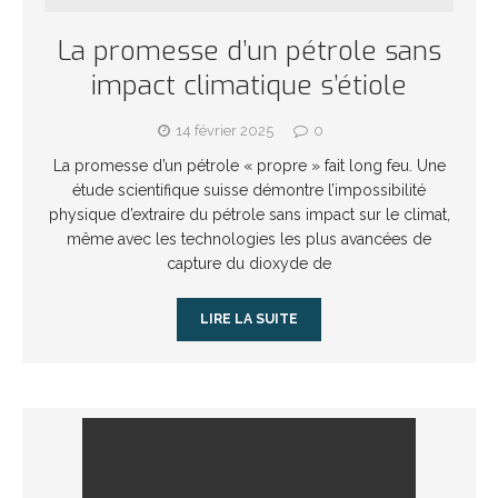
La promesse d’un pétrole sans
impact climatique s’étiole
14 février 2025
0
La promesse d’un pétrole « propre » fait long feu. Une
étude scientifique suisse démontre l’impossibilité
physique d’extraire du pétrole sans impact sur le climat,
même avec les technologies les plus avancées de
capture du dioxyde de
LIRE LA SUITE