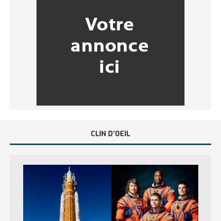
CLIN D’OEIL