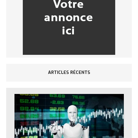
ARTICLES RÉCENTS