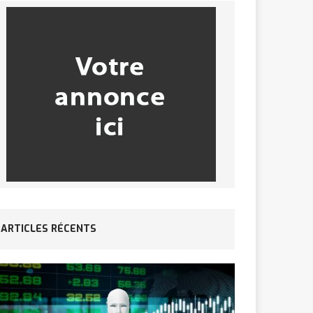
ARTICLES RÉCENTS