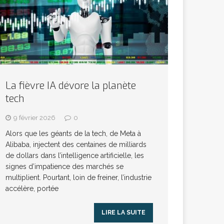
La fièvre IA dévore la planète
tech
9 février 2026
0
Alors que les géants de la tech, de Meta à
Alibaba, injectent des centaines de milliards
de dollars dans l’intelligence artificielle, les
signes d’impatience des marchés se
multiplient. Pourtant, loin de freiner, l’industrie
accélère, portée
LIRE LA SUITE