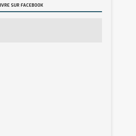
IVRE SUR FACEBOOK