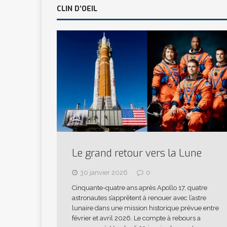
CLIN D’OEIL
Le grand retour vers la Lune
30 janvier 2026
0
Cinquante-quatre ans après Apollo 17, quatre
astronautes s’apprêtent à renouer avec l’astre
lunaire dans une mission historique prévue entre
février et avril 2026. Le compte à rebours a