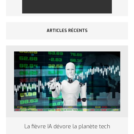
ARTICLES RÉCENTS
La fièvre IA dévore la planète tech