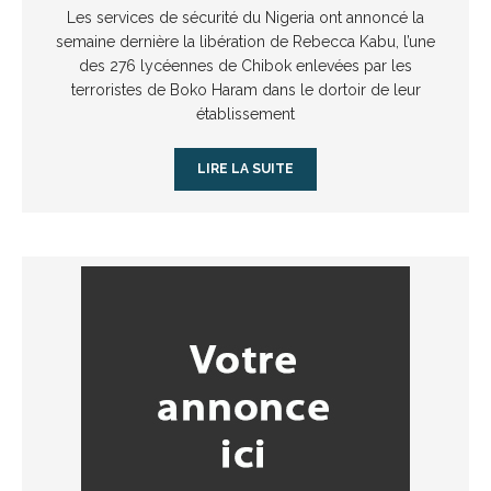
Les services de sécurité du Nigeria ont annoncé la
semaine dernière la libération de Rebecca Kabu, l’une
des 276 lycéennes de Chibok enlevées par les
terroristes de Boko Haram dans le dortoir de leur
établissement
LIRE LA SUITE