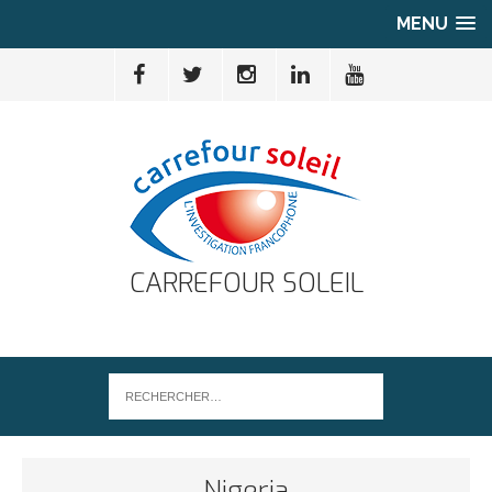
MENU
CARREFOUR SOLEIL
Nigeria