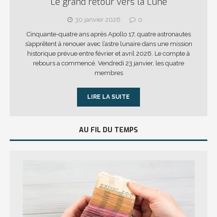
Le grand retour vers la Lune
30 janvier 2026
0
Cinquante-quatre ans après Apollo 17, quatre astronautes
s’apprêtent à renouer avec l’astre lunaire dans une mission
historique prévue entre février et avril 2026. Le compte à
rebours a commencé. Vendredi 23 janvier, les quatre
membres
LIRE LA SUITE
AU FIL DU TEMPS