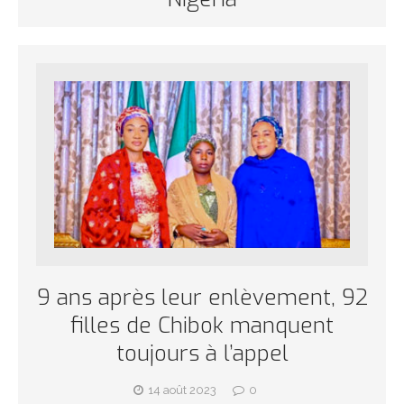
9 ans après leur enlèvement, 92
filles de Chibok manquent
toujours à l’appel
14 août 2023
0