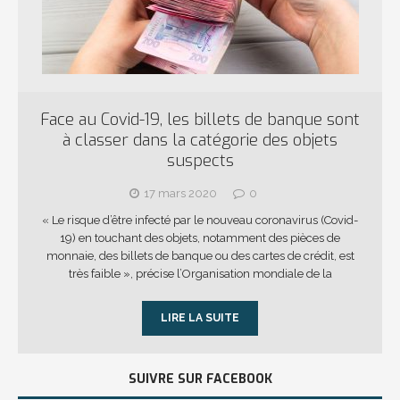
Face au Covid-19, les billets de banque sont
à classer dans la catégorie des objets
suspects
17 mars 2020
0
« Le risque d’être infecté par le nouveau coronavirus (Covid-
19) en touchant des objets, notamment des pièces de
monnaie, des billets de banque ou des cartes de crédit, est
très faible », précise l’Organisation mondiale de la
LIRE LA SUITE
SUIVRE SUR FACEBOOK