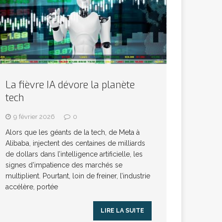
La fièvre IA dévore la planète
tech
9 février 2026
0
Alors que les géants de la tech, de Meta à
Alibaba, injectent des centaines de milliards
de dollars dans l’intelligence artificielle, les
signes d’impatience des marchés se
multiplient. Pourtant, loin de freiner, l’industrie
accélère, portée
LIRE LA SUITE