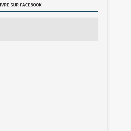
IVRE SUR FACEBOOK