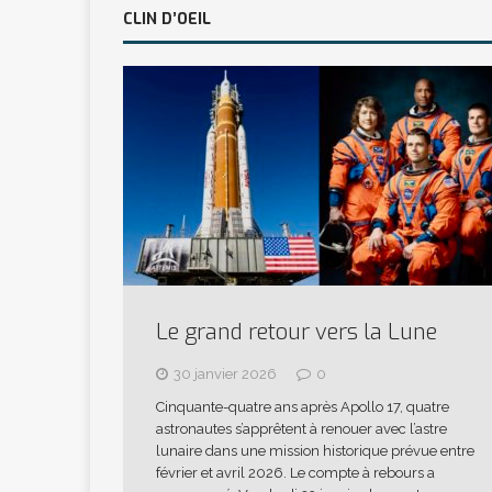
CLIN D’OEIL
Le grand retour vers la Lune
30 janvier 2026
0
Cinquante-quatre ans après Apollo 17, quatre
astronautes s’apprêtent à renouer avec l’astre
lunaire dans une mission historique prévue entre
février et avril 2026. Le compte à rebours a