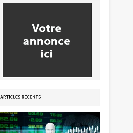
ARTICLES RÉCENTS