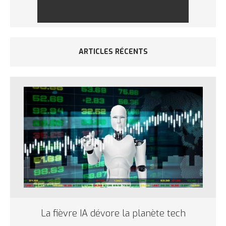
ARTICLES RÉCENTS
La fièvre IA dévore la planète tech