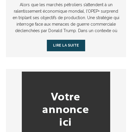
Alors que les marchés pétroliers s’attendent à un
ralentissement économique mondial, l’OPEP+ surprend
en triplant ses objectifs de production. Une stratégie qui
interroge face aux menaces de guerre commerciale
déclenchées par Donald Trump. Dans un contexte où
LIRE LA SUITE