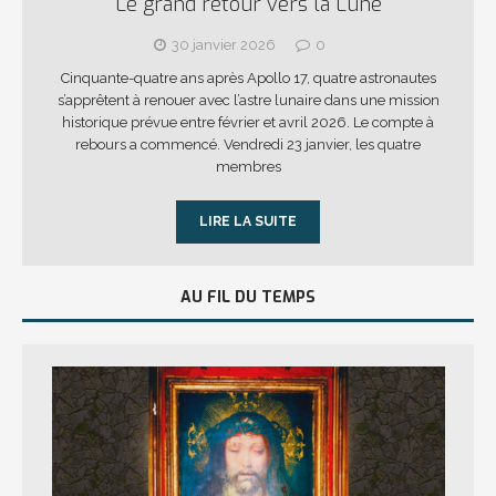
Le grand retour vers la Lune
30 janvier 2026
0
Cinquante-quatre ans après Apollo 17, quatre astronautes
s’apprêtent à renouer avec l’astre lunaire dans une mission
historique prévue entre février et avril 2026. Le compte à
rebours a commencé. Vendredi 23 janvier, les quatre
membres
LIRE LA SUITE
AU FIL DU TEMPS