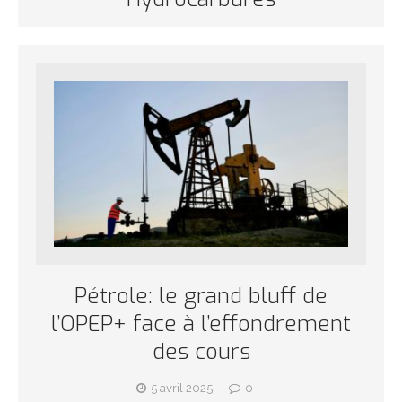
Pétrole: le grand bluff de
l’OPEP+ face à l’effondrement
des cours
5 avril 2025
0