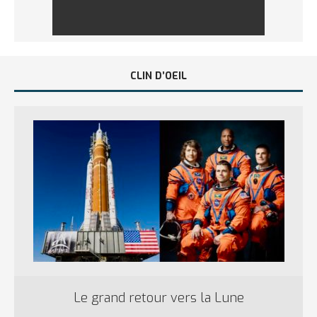
CLIN D’OEIL
Le grand retour vers la Lune