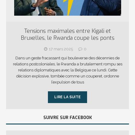
Tensions maximales entre Kigali et
Bruxelles, le Rwanda coupe les ponts
17 mars 2025
0
Dans un geste fracassant qui bouleverse des décennies de
relations postcoloniales, le Rwanda a brutalement rompu ses
relations diplomatiques avec la Belgique ce lundi. Cette
décision explosive, tombée comme un couperet, ordonne
l’expulsion de tous
LIRE LA SUITE
SUIVRE SUR FACEBOOK