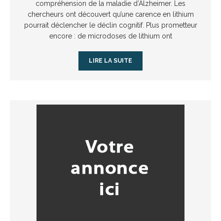
compréhension de la maladie d’Alzheimer. Les
chercheurs ont découvert qu’une carence en lithium
pourrait déclencher le déclin cognitif. Plus prometteur
encore : de microdoses de lithium ont
LIRE LA SUITE