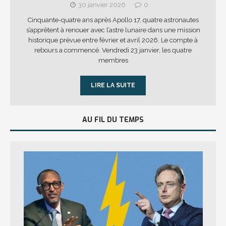
30 janvier 2026
0
Cinquante-quatre ans après Apollo 17, quatre astronautes
s’apprêtent à renouer avec l’astre lunaire dans une mission
historique prévue entre février et avril 2026. Le compte à
rebours a commencé. Vendredi 23 janvier, les quatre
membres
LIRE LA SUITE
AU FIL DU TEMPS