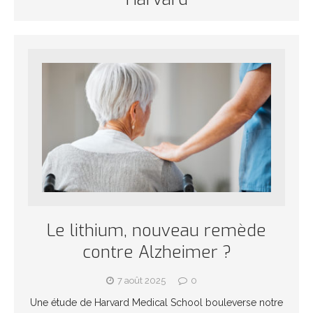
Le lithium, nouveau remède
contre Alzheimer ?
7 août 2025
0
Une étude de Harvard Medical School bouleverse notre