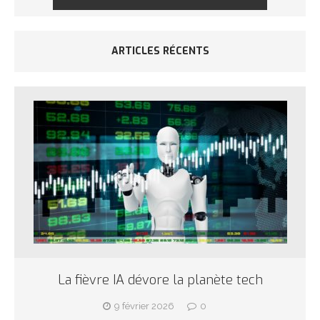
ARTICLES RÉCENTS
La fièvre IA dévore la planète tech
9 février 2026
0