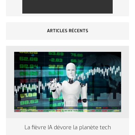
ARTICLES RÉCENTS
La fièvre IA dévore la planète tech