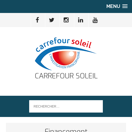
MENU
CARREFOUR SOLEIL
Financement