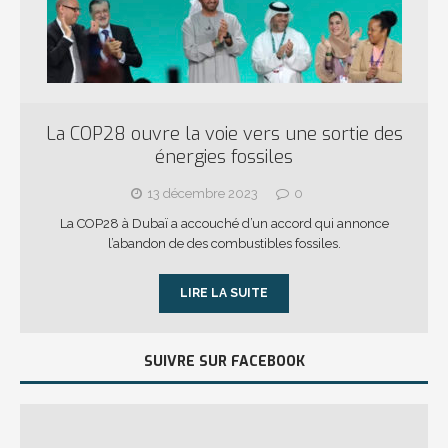
La COP28 ouvre la voie vers une sortie des
énergies fossiles
13 décembre 2023
0
La COP28 à Dubaï a accouché d’un accord qui annonce
l’abandon de des combustibles fossiles.
LIRE LA SUITE
SUIVRE SUR FACEBOOK