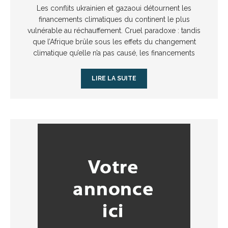
Les conflits ukrainien et gazaoui détournent les
financements climatiques du continent le plus
vulnérable au réchauffement. Cruel paradoxe : tandis
que l’Afrique brûle sous les effets du changement
climatique qu’elle n’a pas causé, les financements
LIRE LA SUITE