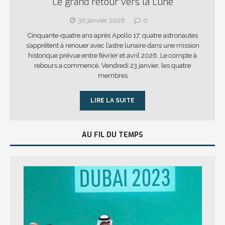
Le grand retour vers la Lune
30 janvier 2026
0
Cinquante-quatre ans après Apollo 17, quatre astronautes
s’apprêtent à renouer avec l’astre lunaire dans une mission
historique prévue entre février et avril 2026. Le compte à
rebours a commencé. Vendredi 23 janvier, les quatre
membres
LIRE LA SUITE
AU FIL DU TEMPS