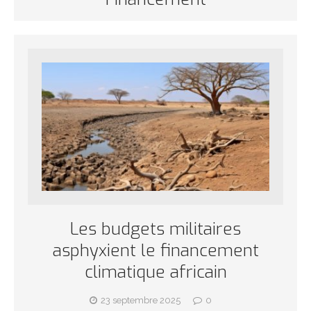
Les budgets militaires
asphyxient le financement
climatique africain
23 septembre 2025
0