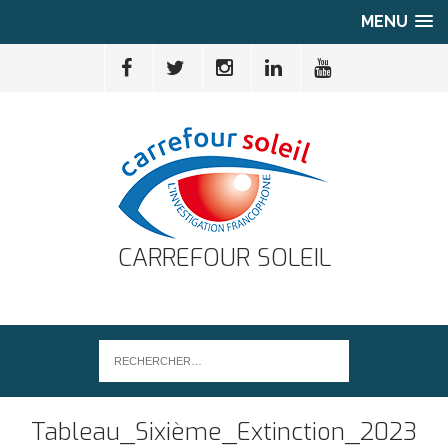
MENU
CARREFOUR SOLEIL
Tableau_Sixième_Extinction_2023