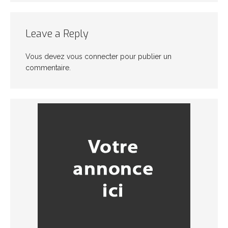
Leave a Reply
Vous devez
vous connecter
pour publier un
commentaire.