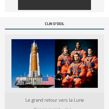
CLIN D’OEIL
Le grand retour vers la Lune