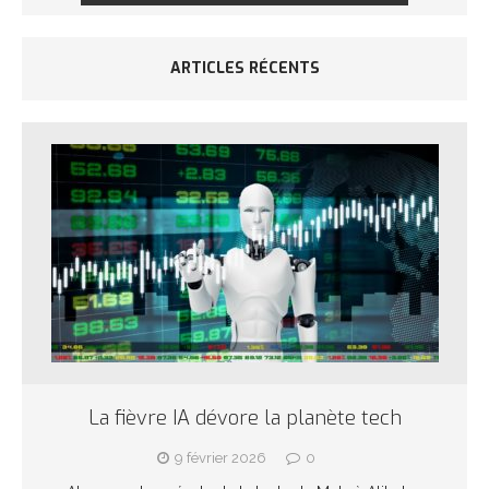
ARTICLES RÉCENTS
La fièvre IA dévore la planète tech
9 février 2026
0