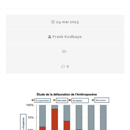
24 mai 2023
Frank Kodbaye
0