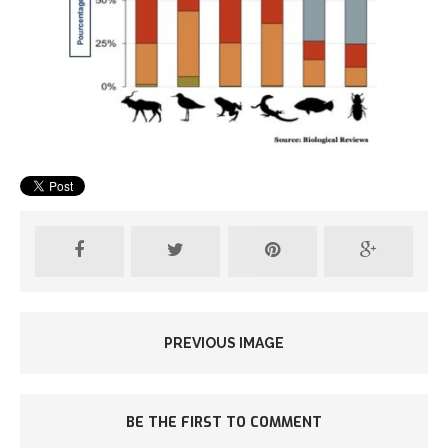
PREVIOUS IMAGE
BE THE FIRST TO COMMENT