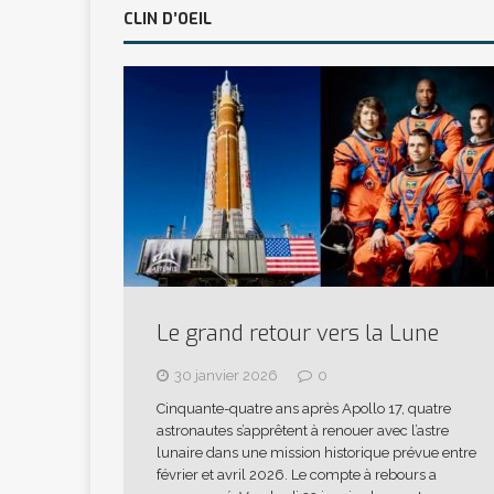
CLIN D’OEIL
Le grand retour vers la Lune
30 janvier 2026
0
Cinquante-quatre ans après Apollo 17, quatre
astronautes s’apprêtent à renouer avec l’astre
lunaire dans une mission historique prévue entre
février et avril 2026. Le compte à rebours a