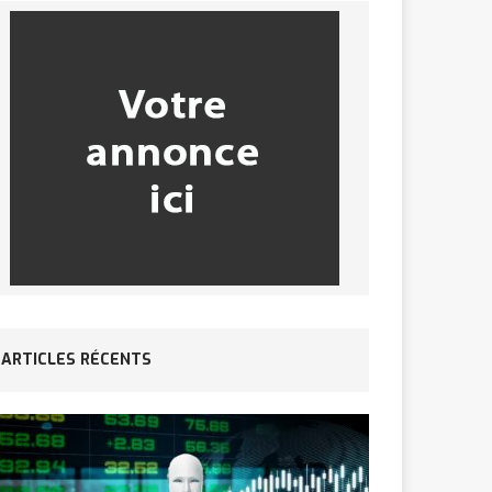
ARTICLES RÉCENTS