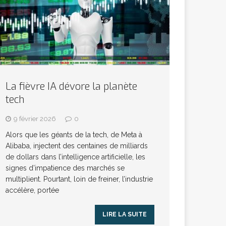
La fièvre IA dévore la planète
tech
9 février 2026
0
Alors que les géants de la tech, de Meta à
Alibaba, injectent des centaines de milliards
de dollars dans l’intelligence artificielle, les
signes d’impatience des marchés se
multiplient. Pourtant, loin de freiner, l’industrie
accélère, portée
LIRE LA SUITE