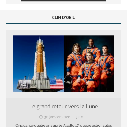
CLIN D’OEIL
Le grand retour vers la Lune
30 janvier 2026
0
Cinquante-quatre ans après Apollo 17, quatre astronautes