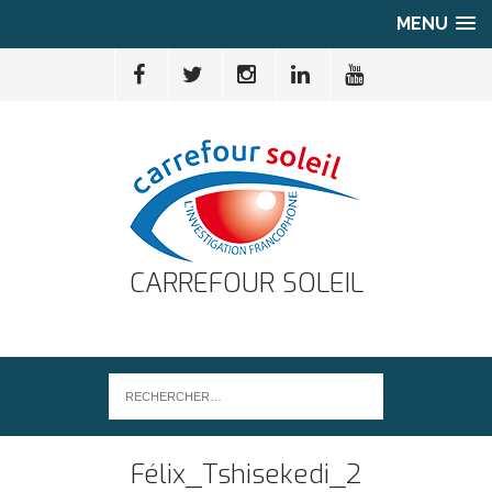
MENU
CARREFOUR SOLEIL
Félix_Tshisekedi_2