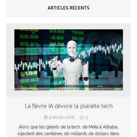
ARTICLES RÉCENTS
La fièvre IA dévore la planète tech
9 février 2026
0
Alors que les géants de la tech, de Meta à Alibaba,
injectent des centaines de milliards de dollars dans