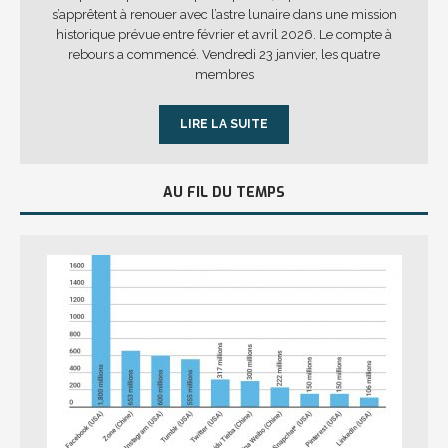
s’apprêtent à renouer avec l’astre lunaire dans une mission
historique prévue entre février et avril 2026. Le compte à
rebours a commencé. Vendredi 23 janvier, les quatre
membres
LIRE LA SUITE
AU FIL DU TEMPS