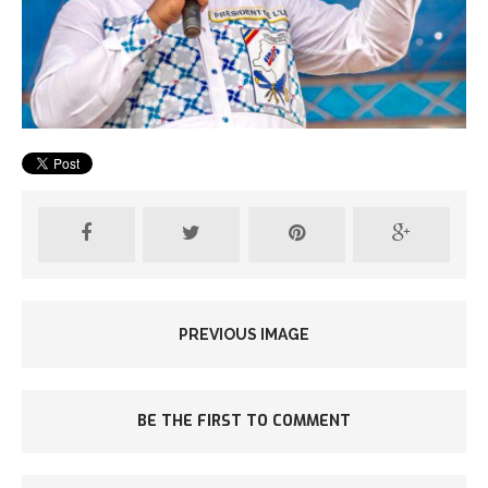
PREVIOUS IMAGE
BE THE FIRST TO COMMENT