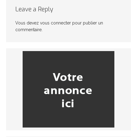
Leave a Reply
Vous devez
vous connecter
pour publier un
commentaire.