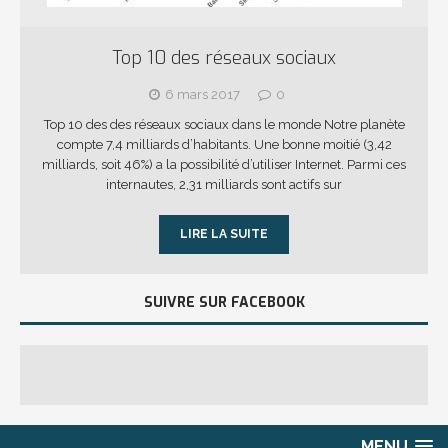
Top 10 des réseaux sociaux
6 mars 2017
0
Top 10 des des réseaux sociaux dans le monde Notre planète
compte 7,4 milliards d’habitants. Une bonne moitié (3,42
milliards, soit 46%) a la possibilité d’utiliser Internet. Parmi ces
internautes, 2,31 milliards sont actifs sur
LIRE LA SUITE
SUIVRE SUR FACEBOOK
MENU