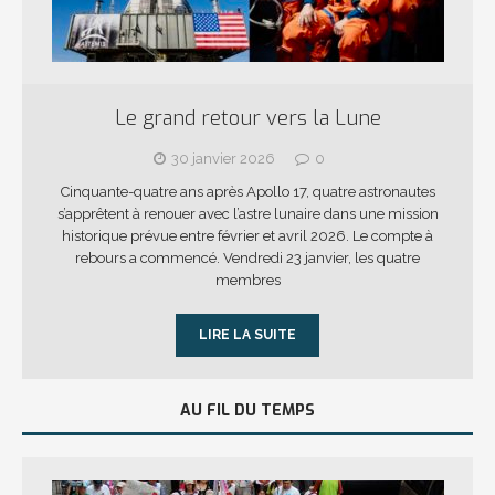
Le grand retour vers la Lune
30 janvier 2026
0
Cinquante-quatre ans après Apollo 17, quatre astronautes
s’apprêtent à renouer avec l’astre lunaire dans une mission
historique prévue entre février et avril 2026. Le compte à
rebours a commencé. Vendredi 23 janvier, les quatre
membres
LIRE LA SUITE
AU FIL DU TEMPS