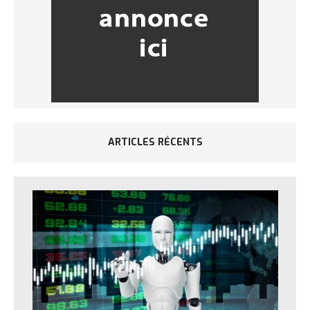
ARTICLES RÉCENTS