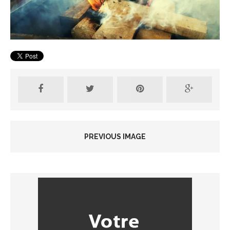
PREVIOUS IMAGE