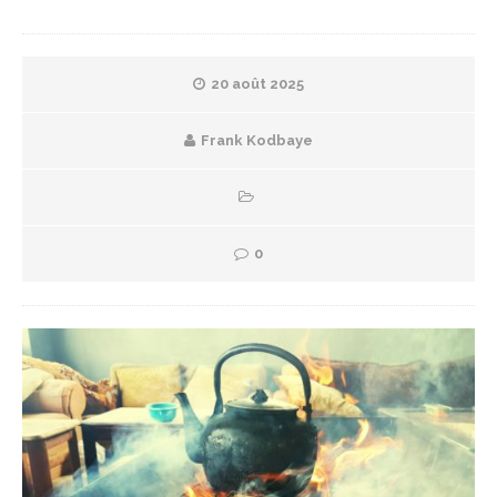
20 août 2025
Frank Kodbaye
0