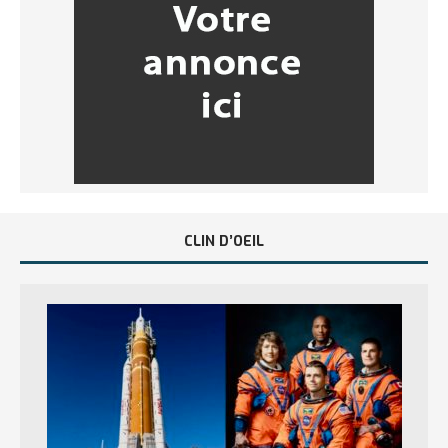
CLIN D’OEIL