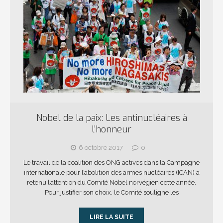
Nobel de la paix: Les antinucléaires à
l’honneur
6 octobre 2017
0
Le travail de la coalition des ONG actives dans la Campagne
internationale pour l’abolition des armes nucléaires (ICAN) a
retenu l’attention du Comité Nobel norvégien cette année.
Pour justifier son choix, le Comité souligne les
LIRE LA SUITE