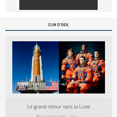
CLIN D’OEIL
Le grand retour vers la Lune
30 janvier 2026
0