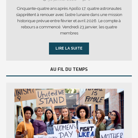
Cinquante-quatre ans après Apollo 17, quatre astronautes
s’apprêtent à renouer avec l’astre lunaire dans une mission
historique prévue entre février et avril 2026. Le compte à
rebours a commencé. Vendredi 23 janvier, les quatre
membres
LIRE LA SUITE
AU FIL DU TEMPS