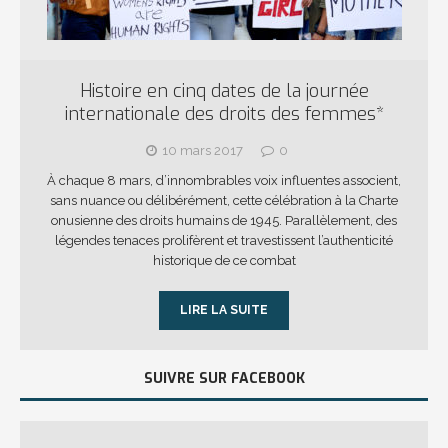
Histoire en cinq dates de la journée
internationale des droits des femmes*
10 mars 2017
0
À chaque 8 mars, d’innombrables voix influentes associent,
sans nuance ou délibérément, cette célébration à la Charte
onusienne des droits humains de 1945. Parallèlement, des
légendes tenaces prolifèrent et travestissent l’authenticité
historique de ce combat
LIRE LA SUITE
SUIVRE SUR FACEBOOK