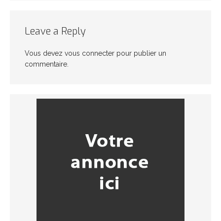
Leave a Reply
Vous devez
vous connecter
pour publier un
commentaire.