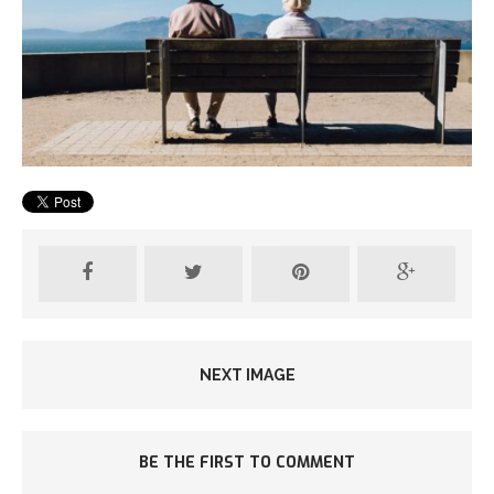
NEXT IMAGE
BE THE FIRST TO COMMENT