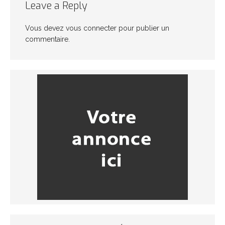
Leave a Reply
Vous devez
vous connecter
pour publier un
commentaire.