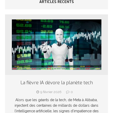
ARTICLES RÉCENTS
La fièvre IA dévore la planète tech
9 février 2026
0
Alors que les géants de la tech, de Meta à Alibaba,
injectent des centaines de milliards de dollars dans
l’intelligence artificielle, les signes d’impatience des