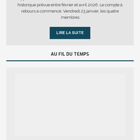
historique prévue entre février et avril 2026. Le compte à
rebours a commencé. Vendredi 23 janvier, les quatre
membres
LIRE LA SUITE
AU FIL DU TEMPS