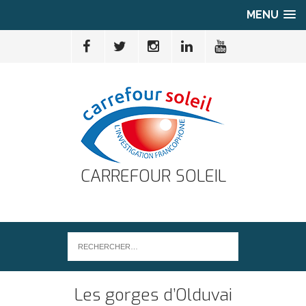
MENU
CARREFOUR SOLEIL
Les gorges d’Olduvai