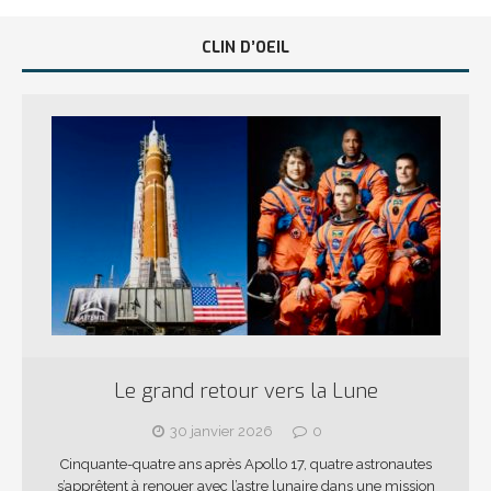
CLIN D’OEIL
Le grand retour vers la Lune
30 janvier 2026
0
Cinquante-quatre ans après Apollo 17, quatre astronautes
s’apprêtent à renouer avec l’astre lunaire dans une mission