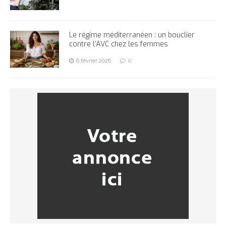
Le régime méditerranéen : un bouclier
contre l’AVC chez les femmes
6 février 2026
0