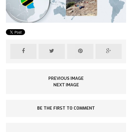
PREVIOUS IMAGE
NEXT IMAGE
BE THE FIRST TO COMMENT