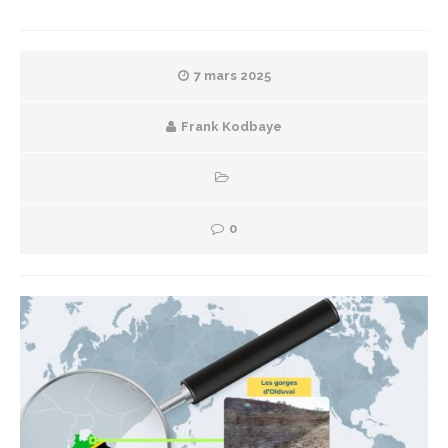
7 mars 2025
Frank Kodbaye
0