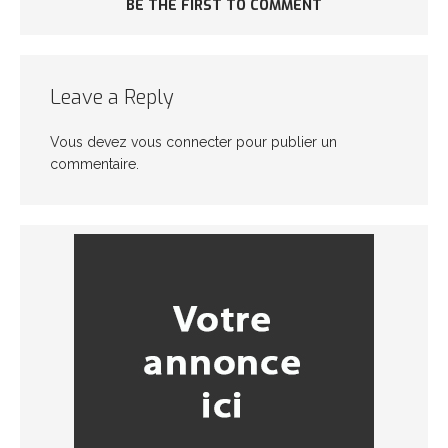
BE THE FIRST TO COMMENT
Leave a Reply
Vous devez
vous connecter
pour publier un
commentaire.