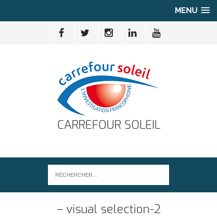
MENU
CARREFOUR SOLEIL
– visual selection-2