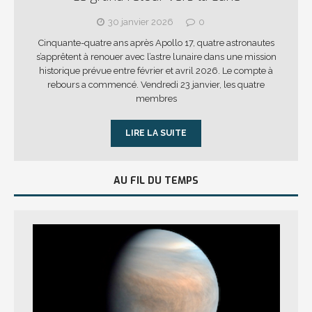
30 janvier 2026
0
Cinquante-quatre ans après Apollo 17, quatre astronautes
s’apprêtent à renouer avec l’astre lunaire dans une mission
historique prévue entre février et avril 2026. Le compte à
rebours a commencé. Vendredi 23 janvier, les quatre
membres
LIRE LA SUITE
AU FIL DU TEMPS