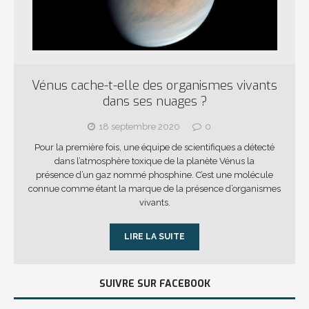
Vénus cache-t-elle des organismes vivants
dans ses nuages ?
18 septembre 2020
0
Pour la première fois, une équipe de scientifiques a détecté
dans l’atmosphère toxique de la planète Vénus la
présence d’un gaz nommé phosphine. C’est une molécule
connue comme étant la marque de la présence d’organismes
vivants.
LIRE LA SUITE
SUIVRE SUR FACEBOOK