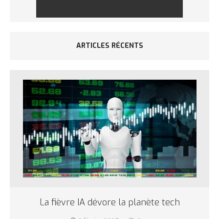
ARTICLES RÉCENTS
La fièvre IA dévore la planète tech