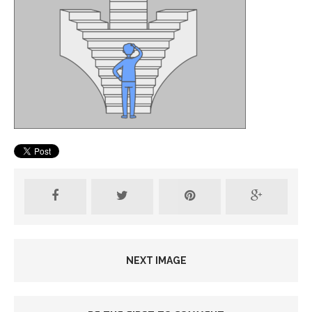
NEXT IMAGE