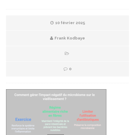
10 février 2025
Frank Kodbaye
0