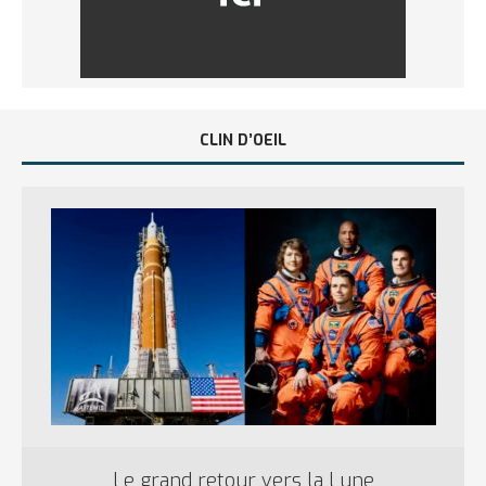
CLIN D’OEIL
Le grand retour vers la Lune