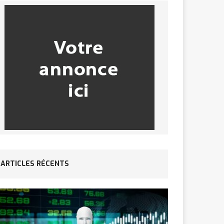
ARTICLES RÉCENTS