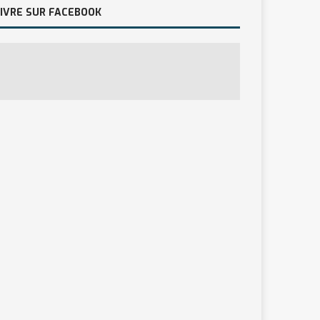
IVRE SUR FACEBOOK