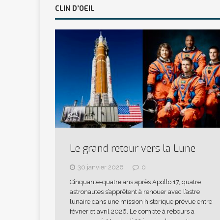
CLIN D’OEIL
Le grand retour vers la Lune
30 janvier 2026
0
Cinquante-quatre ans après Apollo 17, quatre
astronautes s’apprêtent à renouer avec l’astre
lunaire dans une mission historique prévue entre
février et avril 2026. Le compte à rebours a