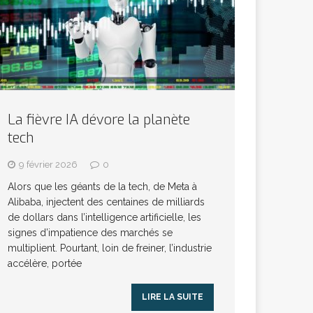
La fièvre IA dévore la planète
tech
9 février 2026
0
Alors que les géants de la tech, de Meta à
Alibaba, injectent des centaines de milliards
de dollars dans l’intelligence artificielle, les
signes d’impatience des marchés se
multiplient. Pourtant, loin de freiner, l’industrie
accélère, portée
LIRE LA SUITE