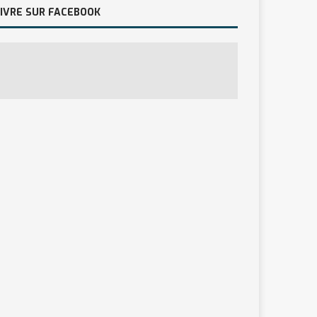
IVRE SUR FACEBOOK