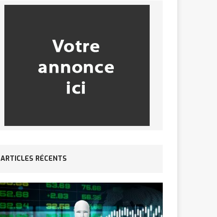
ARTICLES RÉCENTS