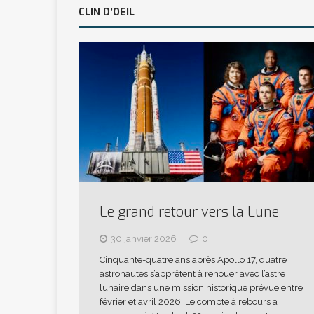
CLIN D’OEIL
Le grand retour vers la Lune
30 janvier 2026
0
Cinquante-quatre ans après Apollo 17, quatre
astronautes s’apprêtent à renouer avec l’astre
lunaire dans une mission historique prévue entre
février et avril 2026. Le compte à rebours a