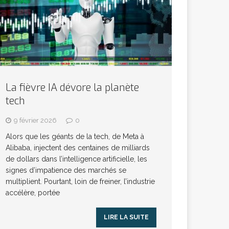
La fièvre IA dévore la planète
tech
9 février 2026
0
Alors que les géants de la tech, de Meta à
Alibaba, injectent des centaines de milliards
de dollars dans l’intelligence artificielle, les
signes d’impatience des marchés se
multiplient. Pourtant, loin de freiner, l’industrie
accélère, portée
LIRE LA SUITE