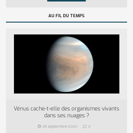
AU FIL DU TEMPS
Vénus cache-t-elle des organismes vivants
dans ses nuages ?
18 septembre 2020
0