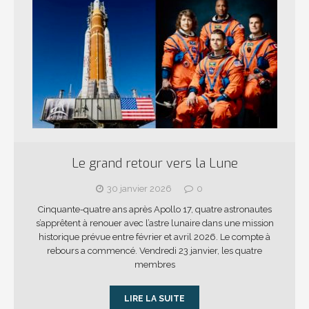
Le grand retour vers la Lune
30 janvier 2026
0
Cinquante-quatre ans après Apollo 17, quatre astronautes
s’apprêtent à renouer avec l’astre lunaire dans une mission
historique prévue entre février et avril 2026. Le compte à
rebours a commencé. Vendredi 23 janvier, les quatre
membres
LIRE LA SUITE