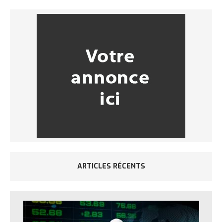
ARTICLES RÉCENTS