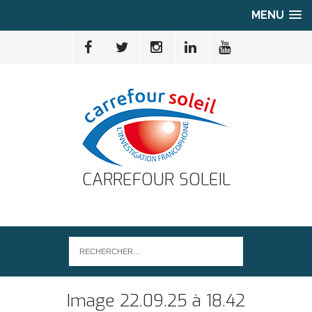
MENU
CARREFOUR SOLEIL
Image 22.09.25 à 18.42