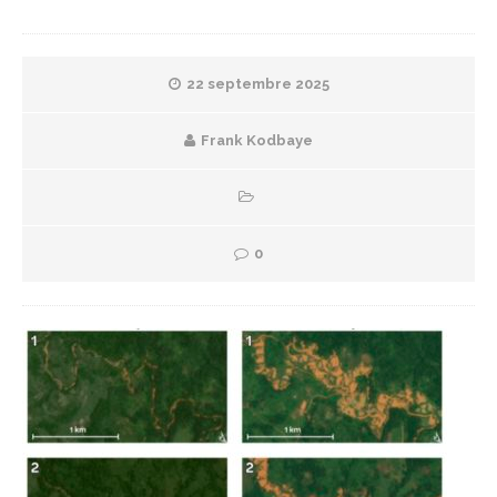
22 septembre 2025
Frank Kodbaye
0