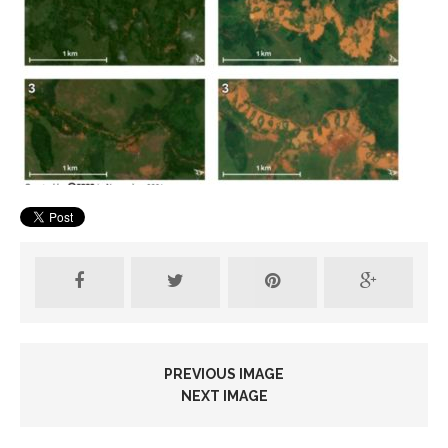
PREVIOUS IMAGE
NEXT IMAGE