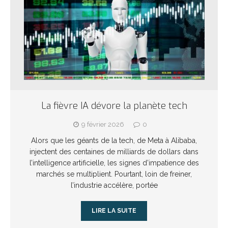
La fièvre IA dévore la planète tech
9 février 2026
0
Alors que les géants de la tech, de Meta à Alibaba,
injectent des centaines de milliards de dollars dans
l’intelligence artificielle, les signes d’impatience des
marchés se multiplient. Pourtant, loin de freiner,
l’industrie accélère, portée
LIRE LA SUITE