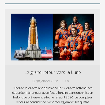
Le grand retour vers la Lune
30 janvier 2026
0
Cinquante-quatre ans après Apollo 17, quatre astronautes
s’apprêtent à renouer avec l’astre lunaire dans une mission
historique prévue entre février et avril 2026. Le compte à
rebours a commencé. Vendredi 23 janvier, les quatre