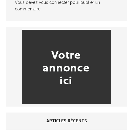
Vous devez
vous connecter
pour publier un
commentaire.
ARTICLES RÉCENTS