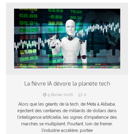
La fièvre IA dévore la planète tech
9 février 2026
0
Alors que les géants de la tech, de Meta à Alibaba,
injectent des centaines de milliards de dollars dans
l’intelligence artificielle, les signes d’impatience des
marchés se multiplient. Pourtant, loin de freiner,
l’industrie accélère, portée