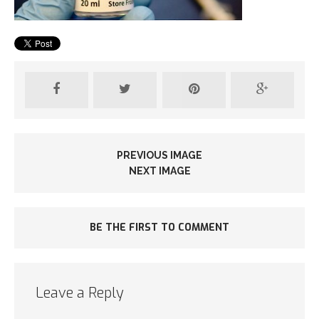
PREVIOUS IMAGE
NEXT IMAGE
BE THE FIRST TO COMMENT
Leave a Reply