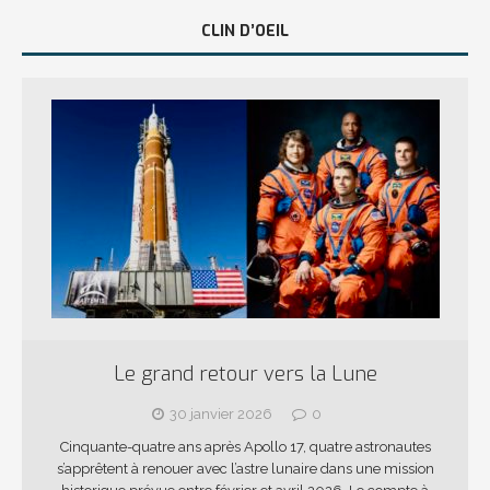
CLIN D’OEIL
Le grand retour vers la Lune
30 janvier 2026
0
Cinquante-quatre ans après Apollo 17, quatre astronautes
s’apprêtent à renouer avec l’astre lunaire dans une mission