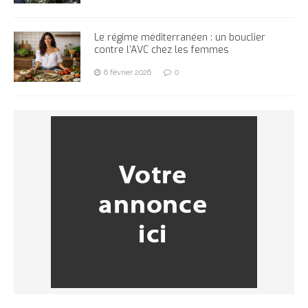
Le régime méditerranéen : un bouclier
contre l’AVC chez les femmes
6 février 2026
0