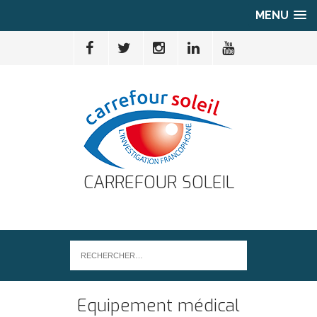
MENU
CARREFOUR SOLEIL
Equipement médical