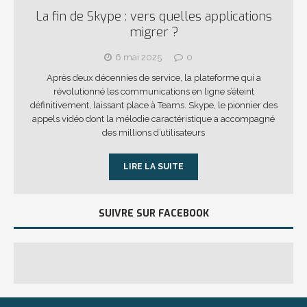
La fin de Skype : vers quelles applications
migrer ?
6 mai 2025
0
Après deux décennies de service, la plateforme qui a
révolutionné les communications en ligne s’éteint
définitivement, laissant place à Teams. Skype, le pionnier des
appels vidéo dont la mélodie caractéristique a accompagné
des millions d’utilisateurs
LIRE LA SUITE
SUIVRE SUR FACEBOOK