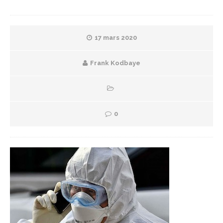
17 mars 2020
Frank Kodbaye
0