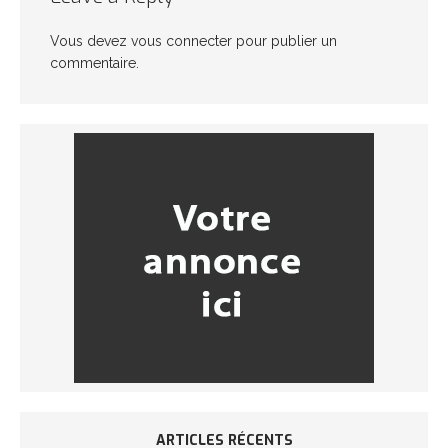
Vous devez
vous connecter
pour publier un
commentaire.
ARTICLES RÉCENTS