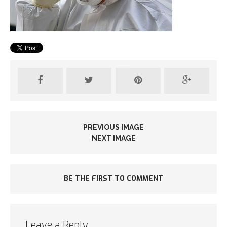
PREVIOUS IMAGE
NEXT IMAGE
BE THE FIRST TO COMMENT
Leave a Reply