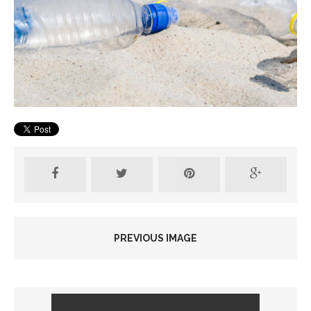
PREVIOUS IMAGE