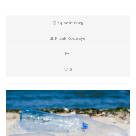
14 août 2025
Frank Kodbaye
0