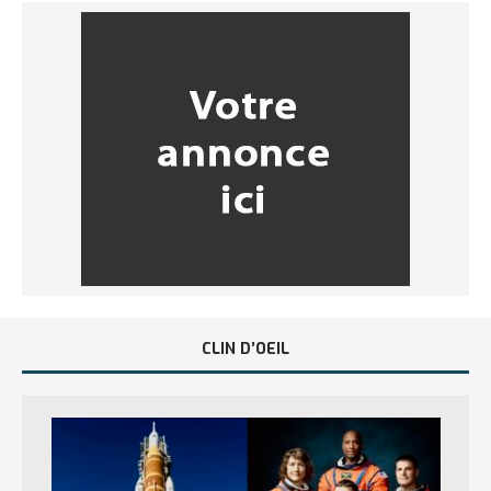
CLIN D’OEIL