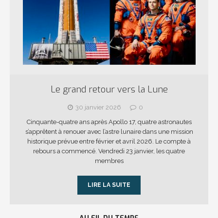
Le grand retour vers la Lune
30 janvier 2026
0
Cinquante-quatre ans après Apollo 17, quatre astronautes
s’apprêtent à renouer avec l’astre lunaire dans une mission
historique prévue entre février et avril 2026. Le compte à
rebours a commencé. Vendredi 23 janvier, les quatre
membres
LIRE LA SUITE