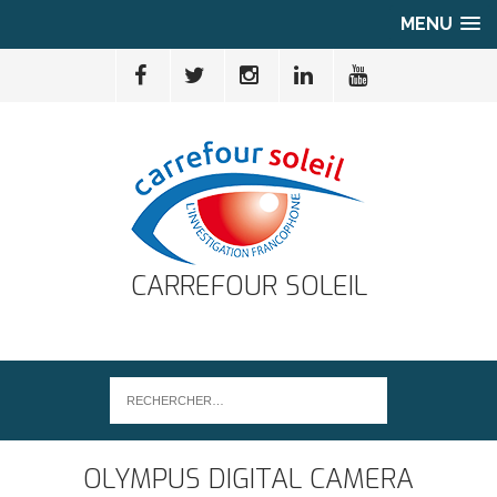
MENU
CARREFOUR SOLEIL
OLYMPUS DIGITAL CAMERA