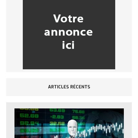
ARTICLES RÉCENTS