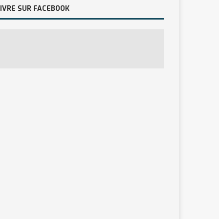
IVRE SUR FACEBOOK