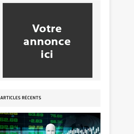
ARTICLES RÉCENTS