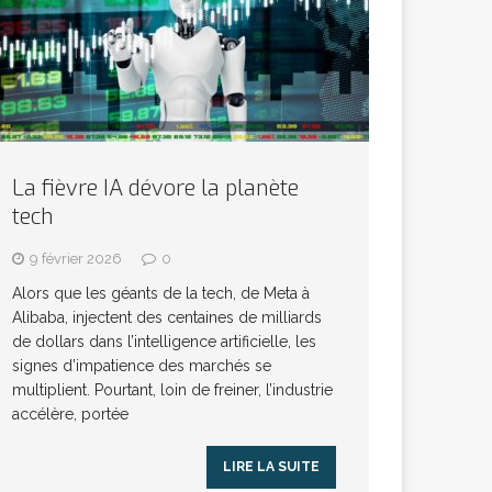
La fièvre IA dévore la planète
tech
9 février 2026
0
Alors que les géants de la tech, de Meta à
Alibaba, injectent des centaines de milliards
de dollars dans l’intelligence artificielle, les
signes d’impatience des marchés se
multiplient. Pourtant, loin de freiner, l’industrie
accélère, portée
LIRE LA SUITE