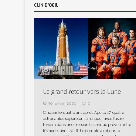
CLIN D’OEIL
Le grand retour vers la Lune
30 janvier 2026
0
Cinquante-quatre ans après Apollo 17, quatre
astronautes s’apprêtent à renouer avec l’astre
lunaire dans une mission historique prévue entre
février et avril 2026. Le compte à rebours a