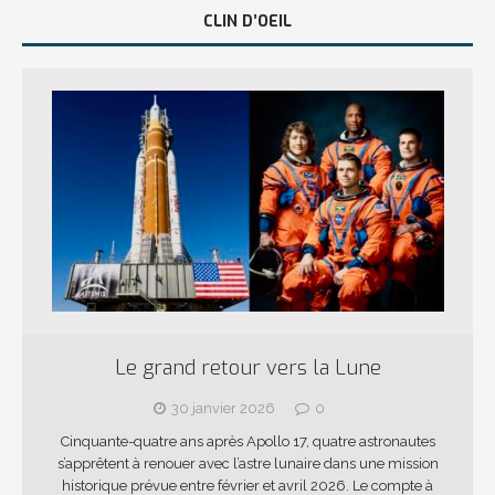
CLIN D’OEIL
Le grand retour vers la Lune
30 janvier 2026
0
Cinquante-quatre ans après Apollo 17, quatre astronautes
s’apprêtent à renouer avec l’astre lunaire dans une mission
historique prévue entre février et avril 2026. Le compte à