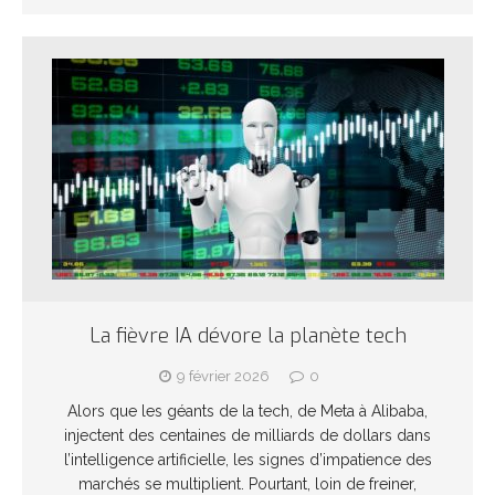
La fièvre IA dévore la planète tech
9 février 2026
0
Alors que les géants de la tech, de Meta à Alibaba,
injectent des centaines de milliards de dollars dans
l’intelligence artificielle, les signes d’impatience des
marchés se multiplient. Pourtant, loin de freiner,