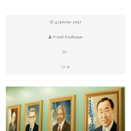
4 janvier 2017
Frank Kodbaye
0