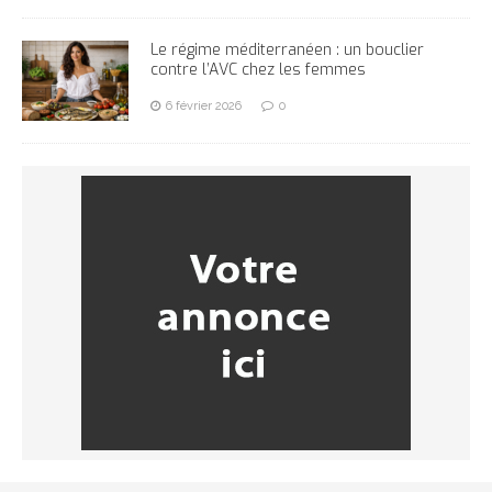
Le régime méditerranéen : un bouclier
contre l’AVC chez les femmes
6 février 2026
0