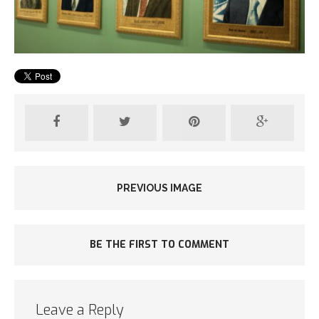
PREVIOUS IMAGE
BE THE FIRST TO COMMENT
Leave a Reply