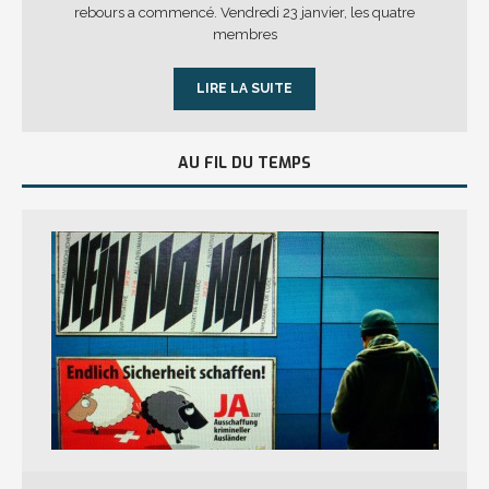
rebours a commencé. Vendredi 23 janvier, les quatre
membres
LIRE LA SUITE
AU FIL DU TEMPS