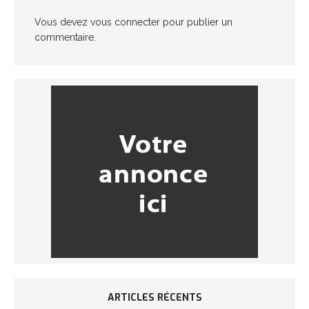
Vous devez
vous connecter
pour publier un
commentaire.
ARTICLES RÉCENTS