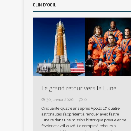
CLIN D’OEIL
Le grand retour vers la Lune
30 janvier 2026
0
Cinquante-quatre ans après Apollo 17, quatre
astronautes s’apprêtent à renouer avec l’astre
lunaire dans une mission historique prévue entre
février et avril 2026. Le compte à rebours a