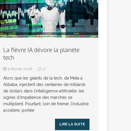
La fièvre IA dévore la planète
tech
9 février 2026
0
Alors que les géants de la tech, de Meta à
Alibaba, injectent des centaines de milliards
de dollars dans l’intelligence artificielle, les
signes d’impatience des marchés se
multiplient. Pourtant, loin de freiner, l’industrie
accélère, portée
LIRE LA SUITE