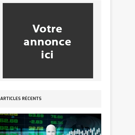
ARTICLES RÉCENTS