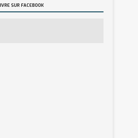
IVRE SUR FACEBOOK