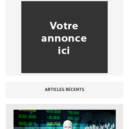
ARTICLES RÉCENTS