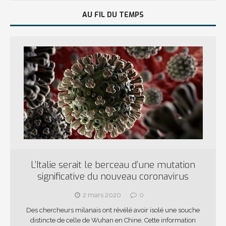
AU FIL DU TEMPS
L’Italie serait le berceau d’une mutation
significative du nouveau coronavirus
2 mars 2020
0
Des chercheurs milanais ont révélé avoir isolé une souche
distincte de celle de Wuhan en Chine. Cette information