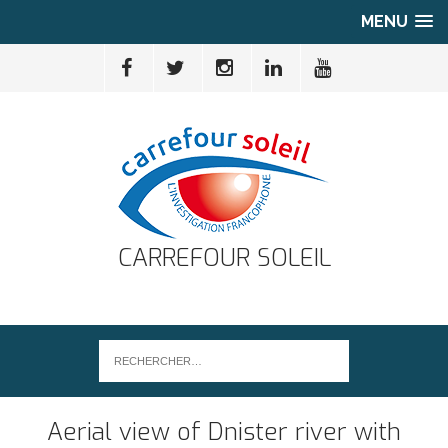
MENU
CARREFOUR SOLEIL
Aerial view of Dnister river with