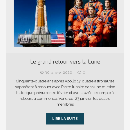
Le grand retour vers la Lune
30 janvier 2026
0
Cinquante-quatre ans après Apollo 17, quatre astronautes
s’apprêtent à renouer avec l’astre lunaire dans une mission
historique prévue entre février et avril 2026. Le compte à
rebours a commencé. Vendredi 23 janvier, les quatre
membres
LIRE LA SUITE