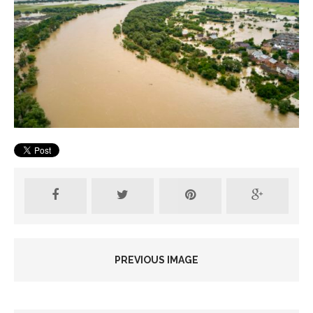
PREVIOUS IMAGE