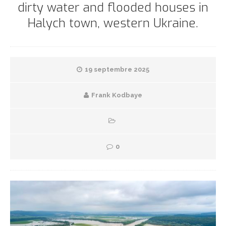
dirty water and flooded houses in
Halych town, western Ukraine.
19 septembre 2025
Frank Kodbaye
0