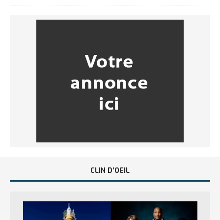
CLIN D’OEIL