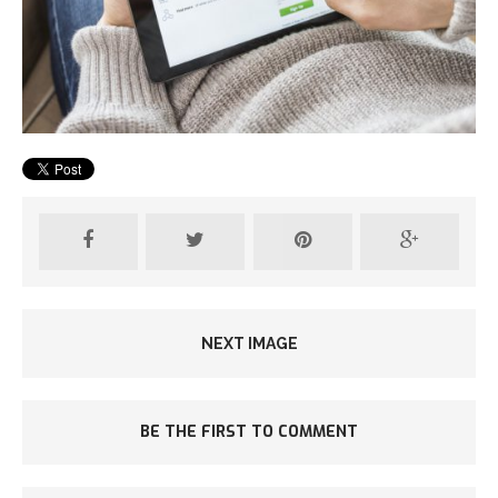
NEXT IMAGE
BE THE FIRST TO COMMENT