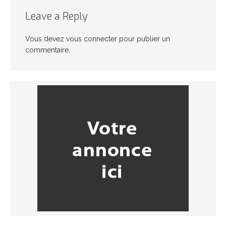
Leave a Reply
Vous devez
vous connecter
pour publier un
commentaire.