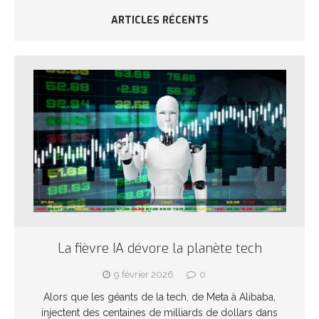
ARTICLES RÉCENTS
La fièvre IA dévore la planète tech
9 février 2026
0
Alors que les géants de la tech, de Meta à Alibaba,
injectent des centaines de milliards de dollars dans