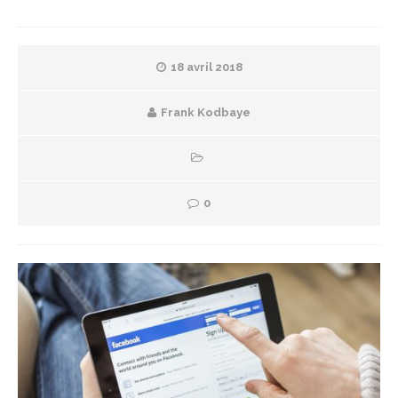
18 avril 2018
Frank Kodbaye
0