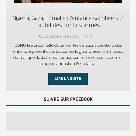
Nigeria, Gaza, Somalie : l’enfance sacrifiée sur
l’autel des conflits armés
13 septembre 2025
0
L’ONU tire la sonnette d’alarme : les violations des droits des
enfants explosent dans les zones de guerre, avec une hausse
dramatique de 44% des attaques contre les écoles. Le dernier
rapport annuel du Secrétaire
LIRE LA SUITE
SUIVRE SUR FACEBOOK