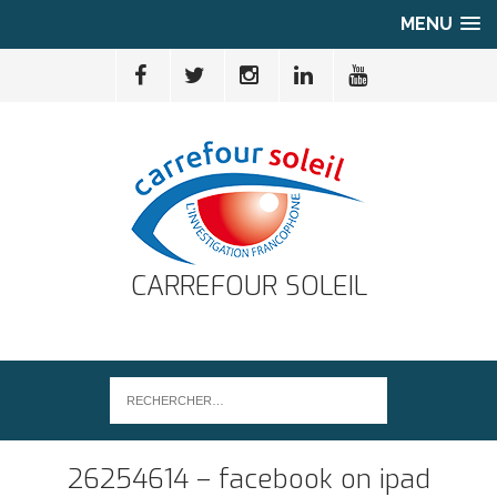
MENU
CARREFOUR SOLEIL
26254614 – facebook on ipad