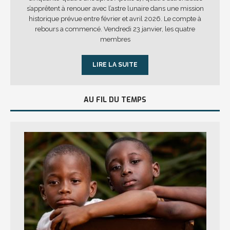
s’apprêtent à renouer avec l’astre lunaire dans une mission
historique prévue entre février et avril 2026. Le compte à
rebours a commencé. Vendredi 23 janvier, les quatre
membres
LIRE LA SUITE
AU FIL DU TEMPS