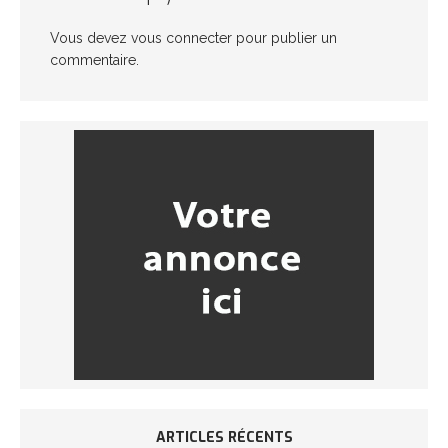
Vous devez
vous connecter
pour publier un
commentaire.
ARTICLES RÉCENTS