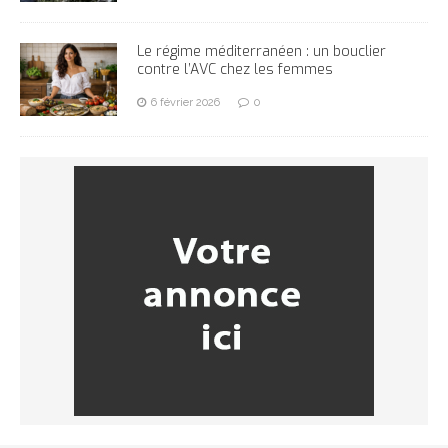
Le régime méditerranéen : un bouclier
contre l’AVC chez les femmes
6 février 2026
0