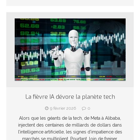
La fièvre IA dévore la planète tech
9 février 2026
0
Alors que les géants de la tech, de Meta à Alibaba,
injectent des centaines de milliards de dollars dans
l’intelligence artificielle, les signes d’impatience des
marchés se multiplient. Pourtant, loin de freiner,