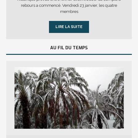
rebours a commencé. Vendredi 23 janvier, les quatre
membres
LIRE LA SUITE
AU FIL DU TEMPS