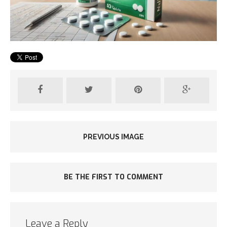
PREVIOUS IMAGE
BE THE FIRST TO COMMENT
Leave a Reply