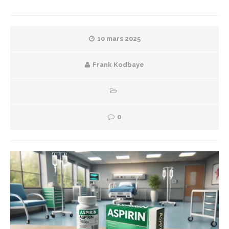
10 mars 2025
Frank Kodbaye
0