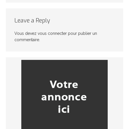
Leave a Reply
Vous devez
vous connecter
pour publier un
commentaire.