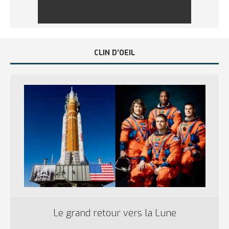
CLIN D’OEIL
Le grand retour vers la Lune