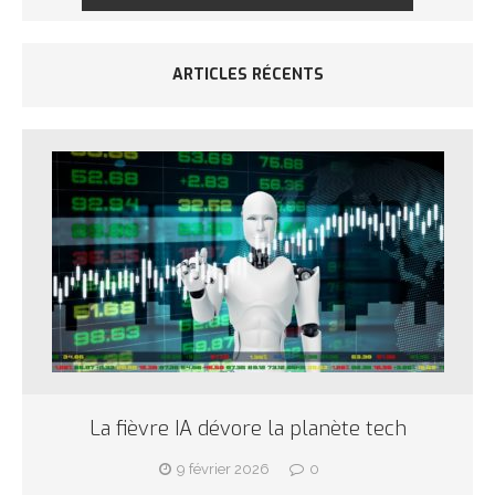
ARTICLES RÉCENTS
La fièvre IA dévore la planète tech
9 février 2026
0