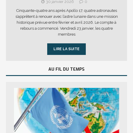
30 janvier 2026
0
Cinquante-quatre ans après Apollo 17, quatre astronautes
s’apprêtent à renouer avec l’astre lunaire dans une mission
historique prévue entre février et avril 2026. Le compte à
rebours a commencé. Vendredi 23 janvier, les quatre
membres
LIRE LA SUITE
AU FIL DU TEMPS