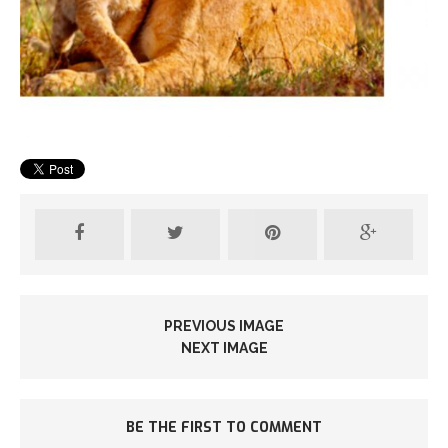
PREVIOUS IMAGE
NEXT IMAGE
BE THE FIRST TO COMMENT