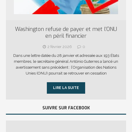
Washington refuse de payer et met l’ONU
en péril financier
2 février 2026
0
Dans une lettre datée du 28 janvier et adressée aux 193 États
membres, le secrétaire général António Guterres a lancé un
avertissement sans précédent : l’Organisation des Nations
Unies (ONU) pourrait se retrouver en cessation
LIRE LA SUITE
SUIVRE SUR FACEBOOK