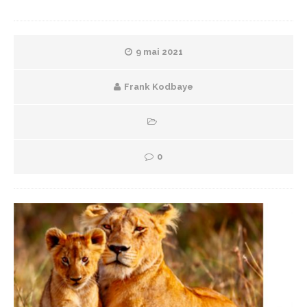
9 mai 2021
Frank Kodbaye
0