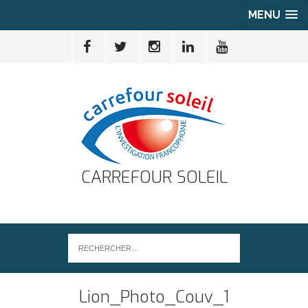
MENU
CARREFOUR SOLEIL
Lion_Photo_Couv_1