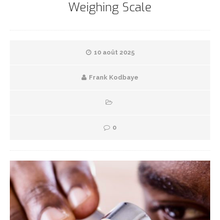
Weighing Scale
10 août 2025
Frank Kodbaye
0