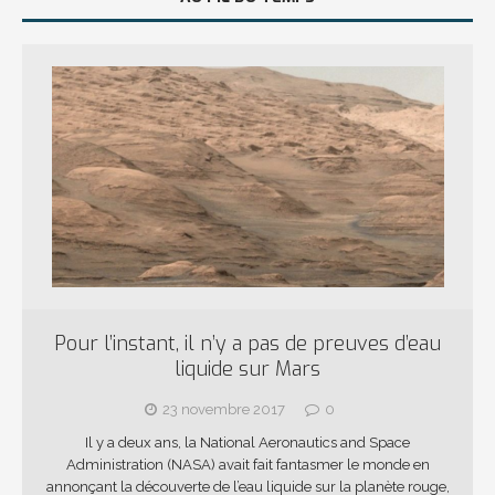
Pour l’instant, il n’y a pas de preuves d’eau
liquide sur Mars
23 novembre 2017
0
Il y a deux ans, la National Aeronautics and Space
Administration (NASA) avait fait fantasmer le monde en
annonçant la découverte de l’eau liquide sur la planète rouge,