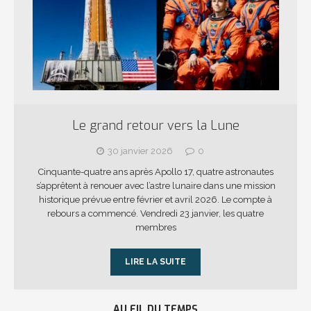
Le grand retour vers la Lune
30 janvier 2026
0
Cinquante-quatre ans après Apollo 17, quatre astronautes
s’apprêtent à renouer avec l’astre lunaire dans une mission
historique prévue entre février et avril 2026. Le compte à
rebours a commencé. Vendredi 23 janvier, les quatre
membres
LIRE LA SUITE
AU FIL DU TEMPS