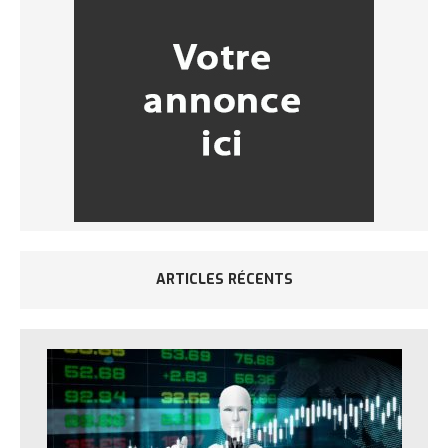
ARTICLES RÉCENTS