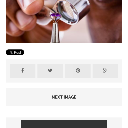
NEXT IMAGE