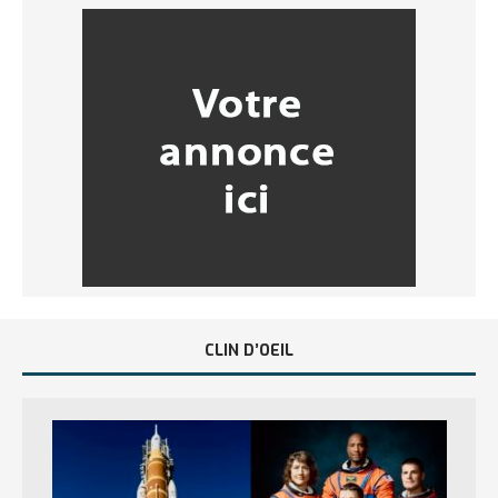
CLIN D’OEIL