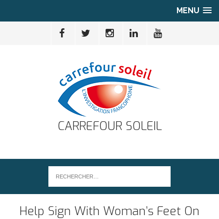
MENU
CARREFOUR SOLEIL
Help Sign With Woman’s Feet On