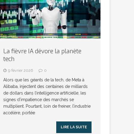
La fièvre IA dévore la planète
tech
9 février 2026
0
Alors que les géants de la tech, de Meta à
Alibaba, injectent des centaines de milliards
de dollars dans l’intelligence artificielle, les
signes d’impatience des marchés se
multiplient. Pourtant, loin de freiner, l’industrie
accélère, portée
LIRE LA SUITE