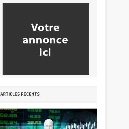
ARTICLES RÉCENTS