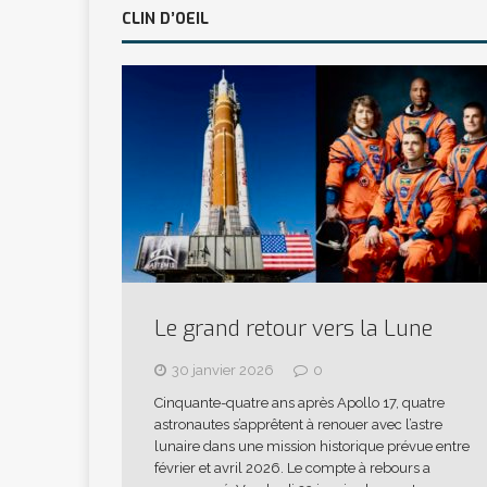
CLIN D’OEIL
Le grand retour vers la Lune
30 janvier 2026
0
Cinquante-quatre ans après Apollo 17, quatre
astronautes s’apprêtent à renouer avec l’astre
lunaire dans une mission historique prévue entre
février et avril 2026. Le compte à rebours a