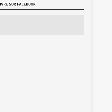
IVRE SUR FACEBOOK