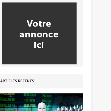
ARTICLES RÉCENTS