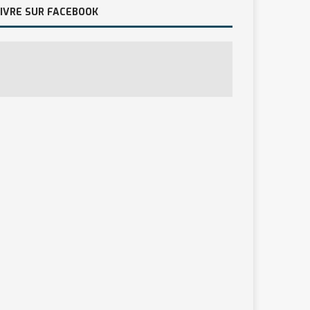
IVRE SUR FACEBOOK