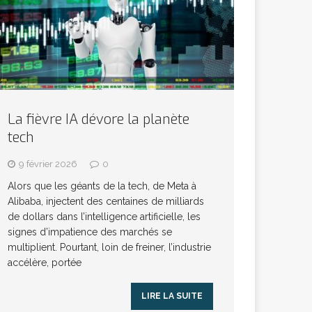
La fièvre IA dévore la planète
tech
9 février 2026
0
Alors que les géants de la tech, de Meta à
Alibaba, injectent des centaines de milliards
de dollars dans l’intelligence artificielle, les
signes d’impatience des marchés se
multiplient. Pourtant, loin de freiner, l’industrie
accélère, portée
LIRE LA SUITE