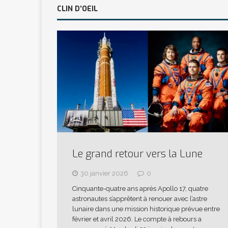
CLIN D’OEIL
Le grand retour vers la Lune
30 janvier 2026
0
Cinquante-quatre ans après Apollo 17, quatre
astronautes s’apprêtent à renouer avec l’astre
lunaire dans une mission historique prévue entre
février et avril 2026. Le compte à rebours a