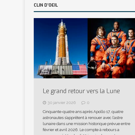
CLIN D’OEIL
Le grand retour vers la Lune
30 janvier 2026
0
Cinquante-quatre ans après Apollo 17, quatre
astronautes s’apprêtent à renouer avec l’astre
lunaire dans une mission historique prévue entre
février et avril 2026. Le compte à rebours a