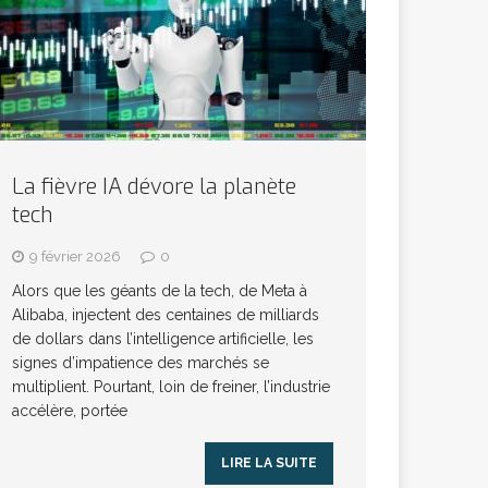
La fièvre IA dévore la planète
tech
9 février 2026
0
Alors que les géants de la tech, de Meta à
Alibaba, injectent des centaines de milliards
de dollars dans l’intelligence artificielle, les
signes d’impatience des marchés se
multiplient. Pourtant, loin de freiner, l’industrie
accélère, portée
LIRE LA SUITE