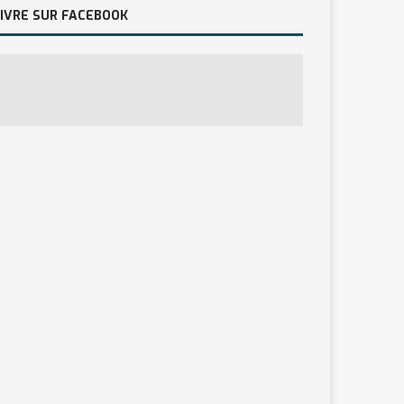
IVRE SUR FACEBOOK