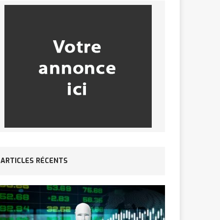
ARTICLES RÉCENTS