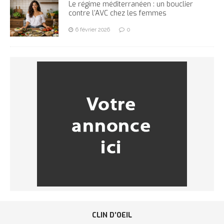
Le régime méditerranéen : un bouclier
contre l’AVC chez les femmes
6 février 2026
0
CLIN D’OEIL