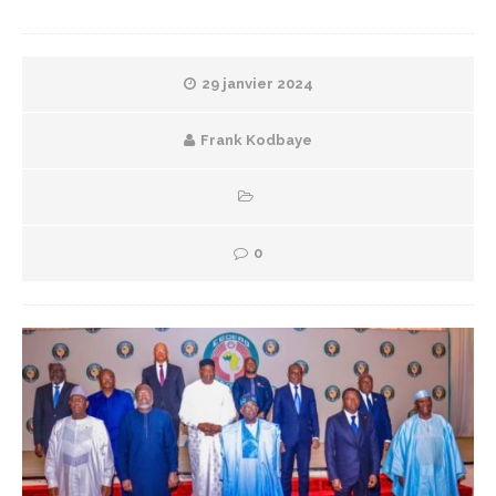
29 janvier 2024
Frank Kodbaye
0