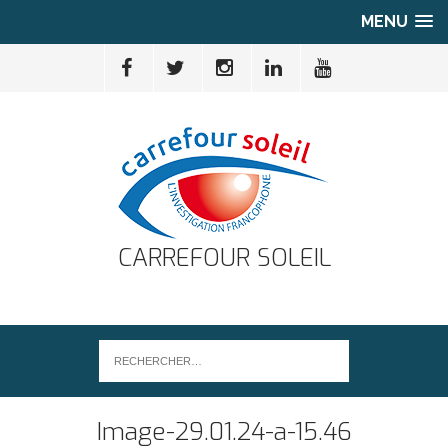
MENU
CARREFOUR SOLEIL
Image-29.01.24-a-15.46