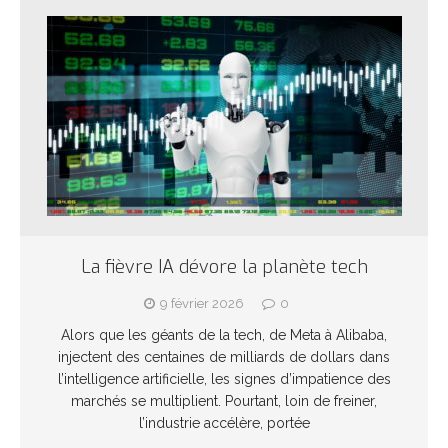
La fièvre IA dévore la planète tech
9 février 2026
0
Alors que les géants de la tech, de Meta à Alibaba,
injectent des centaines de milliards de dollars dans
l’intelligence artificielle, les signes d’impatience des
marchés se multiplient. Pourtant, loin de freiner,
l’industrie accélère, portée