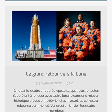
Le grand retour vers la Lune
30 janvier 2026
0
Cinquante-quatre ans après Apollo 17, quatre astronautes
s’apprêtent à renouer avec l’astre lunaire dans une mission
historique prévue entre février et avril 2026. Le compte à
rebours a commencé. Vendredi 23 janvier, les quatre
membres