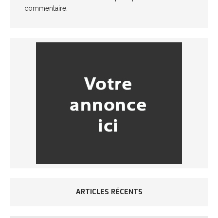
commentaire.
ARTICLES RÉCENTS