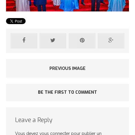
PREVIOUS IMAGE
BE THE FIRST TO COMMENT
Leave a Reply
Vous devez
vous connecter
pour publier un