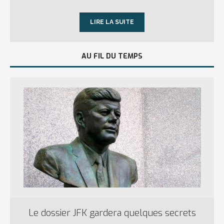
LIRE LA SUITE
AU FIL DU TEMPS
Le dossier JFK gardera quelques secrets