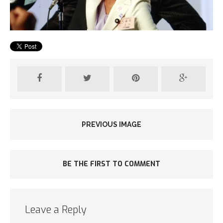
PREVIOUS IMAGE
BE THE FIRST TO COMMENT
Leave a Reply