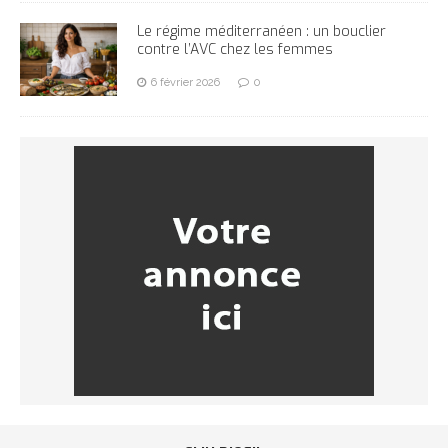
Le régime méditerranéen : un bouclier
contre l’AVC chez les femmes
6 février 2026
0