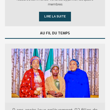
membres
LIRE LA SUITE
AU FIL DU TEMPS