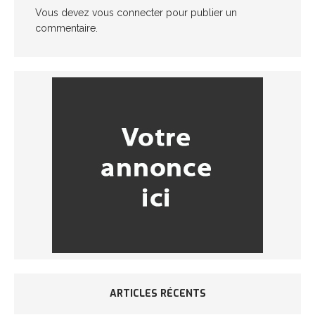
Vous devez
vous connecter
pour publier un
commentaire.
ARTICLES RÉCENTS