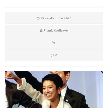
17 septembre 2016
Frank Kodbaye
0