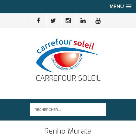
MENU
CARREFOUR SOLEIL
Renho Murata