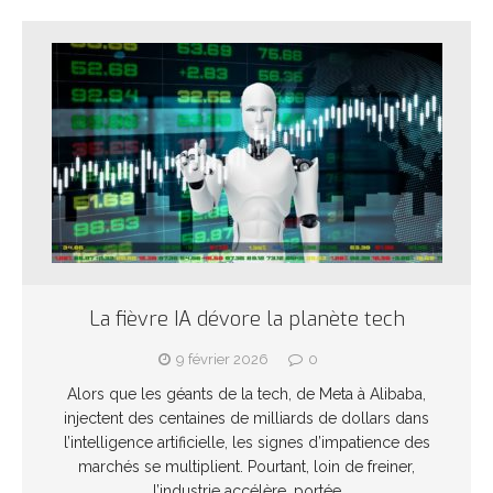
La fièvre IA dévore la planète tech
9 février 2026
0
Alors que les géants de la tech, de Meta à Alibaba,
injectent des centaines de milliards de dollars dans
l’intelligence artificielle, les signes d’impatience des
marchés se multiplient. Pourtant, loin de freiner,
l’industrie accélère, portée