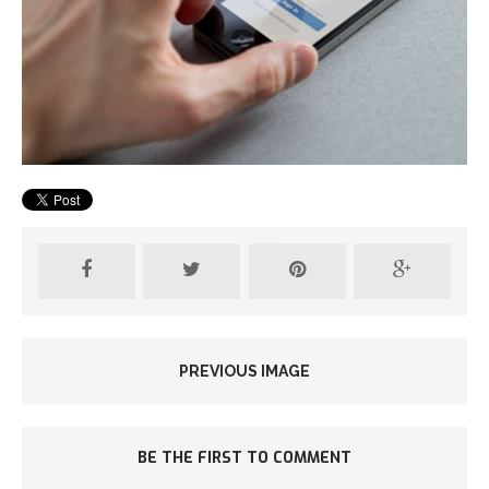
PREVIOUS IMAGE
BE THE FIRST TO COMMENT