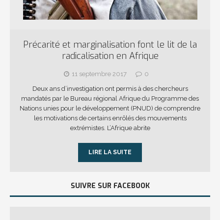
Précarité et marginalisation font le lit de la
radicalisation en Afrique
11 septembre 2017
0
Deux ans d’investigation ont permis à des chercheurs
mandatés par le Bureau régional Afrique du Programme des
Nations unies pour le développement (PNUD) de comprendre
les motivations de certains enrôlés des mouvements
extrémistes. L’Afrique abrite
LIRE LA SUITE
SUIVRE SUR FACEBOOK