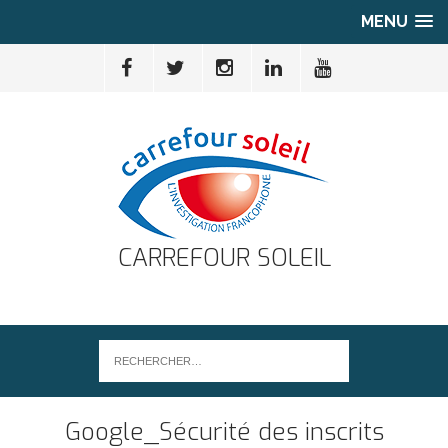
MENU
CARREFOUR SOLEIL
Google_Sécurité des inscrits