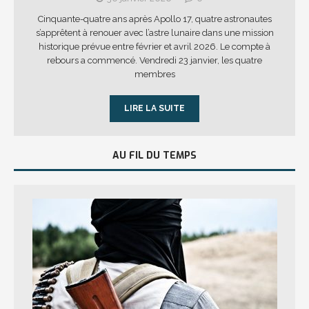
Cinquante-quatre ans après Apollo 17, quatre astronautes
s’apprêtent à renouer avec l’astre lunaire dans une mission
historique prévue entre février et avril 2026. Le compte à
rebours a commencé. Vendredi 23 janvier, les quatre
membres
LIRE LA SUITE
AU FIL DU TEMPS