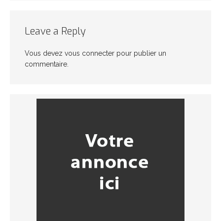
Leave a Reply
Vous devez
vous connecter
pour publier un
commentaire.