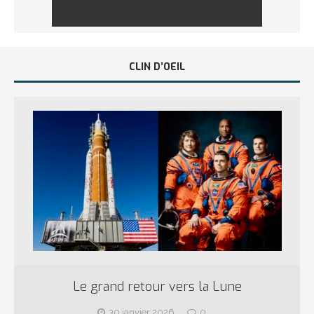
CLIN D’OEIL
Le grand retour vers la Lune
30 janvier 2026
0