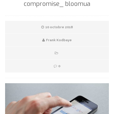
compromise_ bloomua
10 octobre 2018
Frank Kodbaye
0