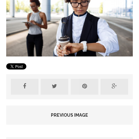
PREVIOUS IMAGE