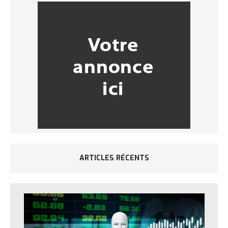
ARTICLES RÉCENTS