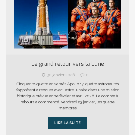
Le grand retour vers la Lune
30 janvier 2026
0
Cinquante-quatre ans après Apollo 17, quatre astronautes
s’apprêtent à renouer avec l’astre lunaire dans une mission
historique prévue entre février et avril 2026. Le compte à
rebours a commencé. Vendredi 23 janvier, les quatre
membres
LIRE LA SUITE