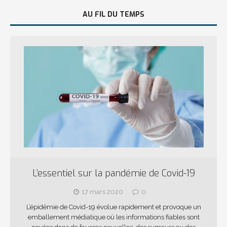
AU FIL DU TEMPS
L’essentiel sur la pandémie de Covid-19
17 mars 2020
0
L’épidémie de Covid-19 évolue rapidement et provoque un
emballement médiatique où les informations fiables sont