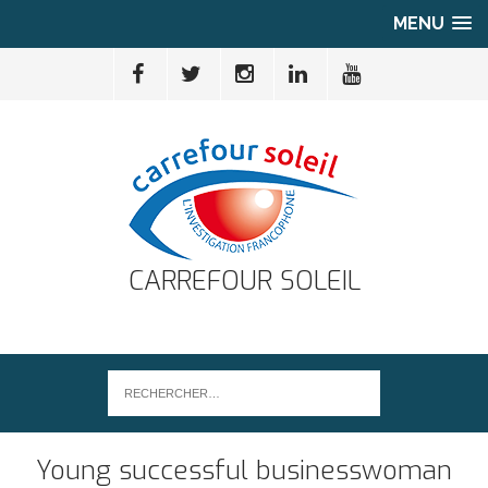
MENU
CARREFOUR SOLEIL
Young successful businesswoman