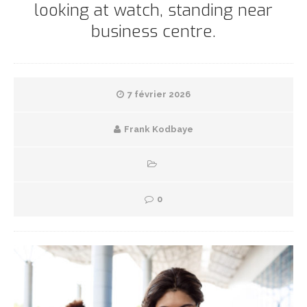
looking at watch, standing near
business centre.
7 février 2026
Frank Kodbaye
0