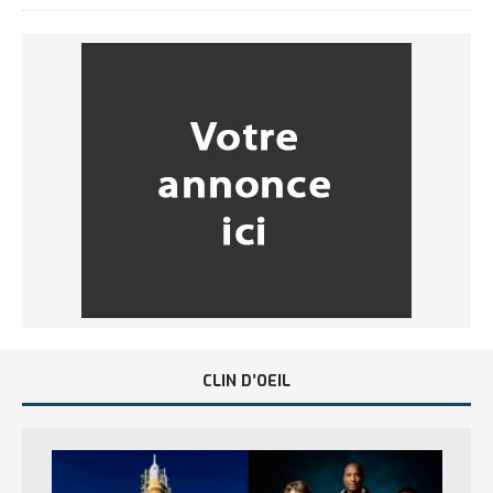
CLIN D’OEIL