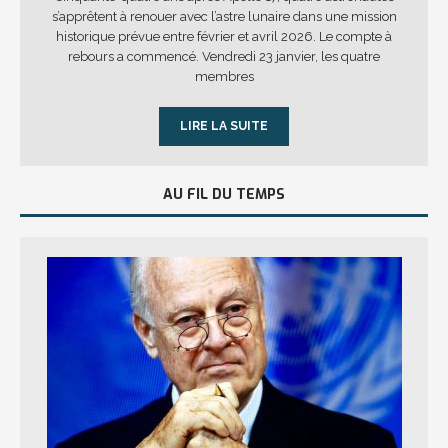
s’apprêtent à renouer avec l’astre lunaire dans une mission
historique prévue entre février et avril 2026. Le compte à
rebours a commencé. Vendredi 23 janvier, les quatre
membres
LIRE LA SUITE
AU FIL DU TEMPS