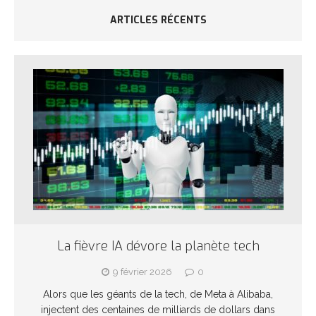
ARTICLES RÉCENTS
La fièvre IA dévore la planète tech
9 février 2026
0
Alors que les géants de la tech, de Meta à Alibaba,
injectent des centaines de milliards de dollars dans