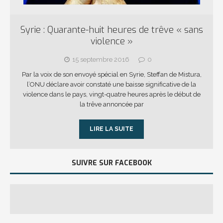
Syrie : Quarante-huit heures de trêve « sans
violence »
15 septembre 2016
0
Par la voix de son envoyé spécial en Syrie, Steffan de Mistura,
l’ONU déclare avoir constaté une baisse significative de la
violence dans le pays, vingt-quatre heures après le début de
la trêve annoncée par
LIRE LA SUITE
SUIVRE SUR FACEBOOK