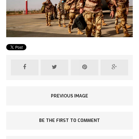
PREVIOUS IMAGE
BE THE FIRST TO COMMENT