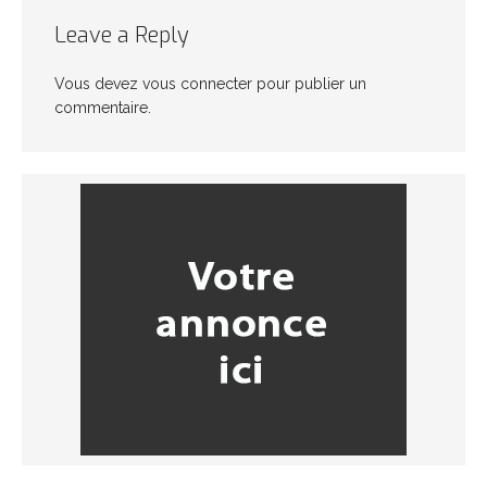
Leave a Reply
Vous devez
vous connecter
pour publier un
commentaire.