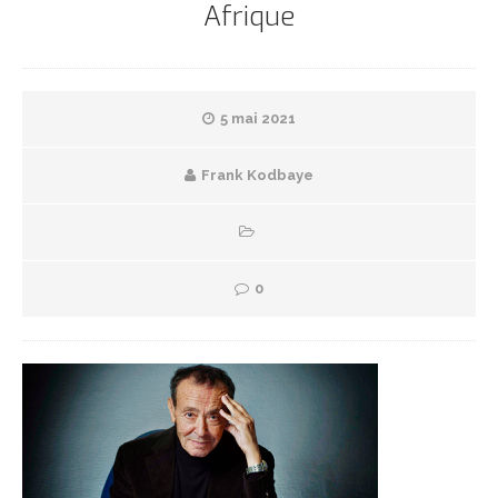
Afrique
5 mai 2021
Frank Kodbaye
0