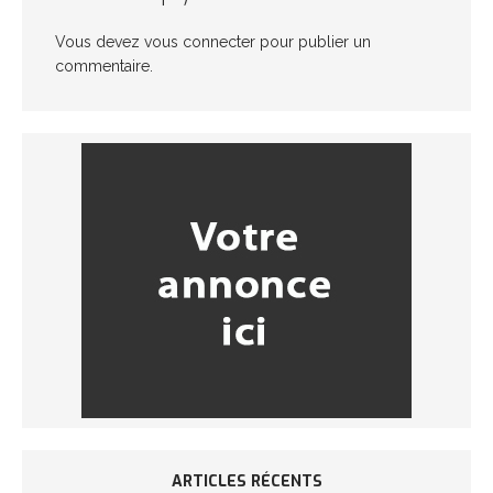
Vous devez
vous connecter
pour publier un
commentaire.
ARTICLES RÉCENTS