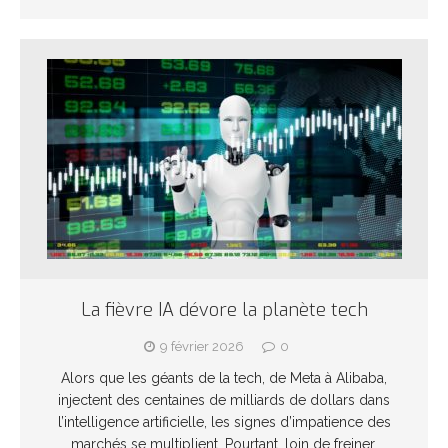
La fièvre IA dévore la planète tech
9 février 2026
0
Alors que les géants de la tech, de Meta à Alibaba,
injectent des centaines de milliards de dollars dans
l’intelligence artificielle, les signes d’impatience des
marchés se multiplient. Pourtant, loin de freiner,