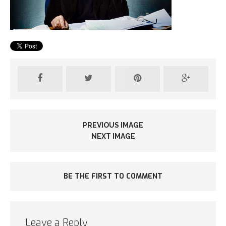
PREVIOUS IMAGE
NEXT IMAGE
BE THE FIRST TO COMMENT
Leave a Reply