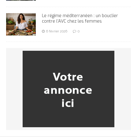
Le régime méditerranéen : un bouclier
contre l’AVC chez les femmes
6 février 2026
0