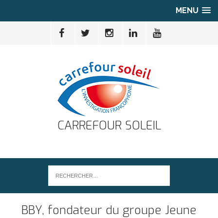
MENU
CARREFOUR SOLEIL
BBY, fondateur du groupe Jeune