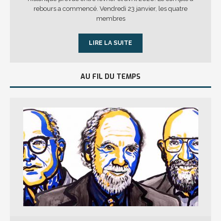
rebours a commencé. Vendredi 23 janvier, les quatre
membres
LIRE LA SUITE
AU FIL DU TEMPS