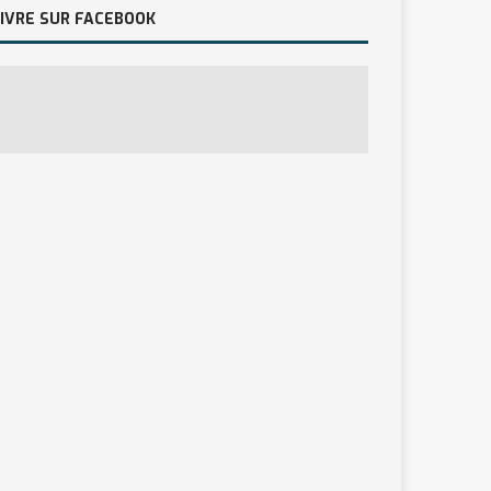
IVRE SUR FACEBOOK