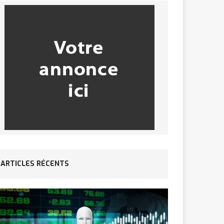
ARTICLES RÉCENTS