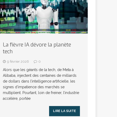
La fièvre IA dévore la planète
tech
9 février 2026
0
Alors que les géants de la tech, de Meta à
Alibaba, injectent des centaines de milliards
de dollars dans l’intelligence artificielle, les
signes d’impatience des marchés se
multiplient. Pourtant, loin de freiner, l’industrie
accélère, portée
LIRE LA SUITE