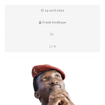
14 avril 2022
Frank Kodbaye
0