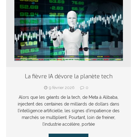
La fièvre IA dévore la planète tech
9 février 2026
0
Alors que les géants de la tech, de Meta à Alibaba,
injectent des centaines de milliards de dollars dans
l’intelligence artificielle, les signes d’impatience des
marchés se multiplient. Pourtant, loin de freiner,
l’industrie accélère, portée