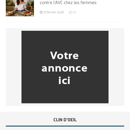
contre l’AVC chez les femmes
6 février 2026
0
CLIN D’OEIL