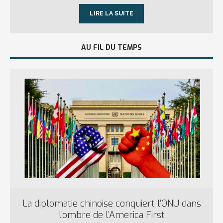
LIRE LA SUITE
AU FIL DU TEMPS
La diplomatie chinoise conquiert l’ONU dans
l’ombre de l’America First