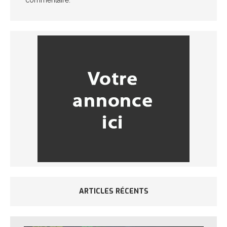
ARTICLES RÉCENTS