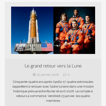
Le grand retour vers la Lune
30 janvier 2026
0
Cinquante-quatre ans après Apollo 17, quatre astronautes
s’apprêtent à renouer avec l’astre lunaire dans une mission
historique prévue entre février et avril 2026. Le compte à
rebours a commencé. Vendredi 23 janvier, les quatre
membres