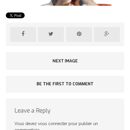
NEXT IMAGE
BE THE FIRST TO COMMENT
Leave a Reply
Vous devez
vous connecter
pour publier un
commentaire.