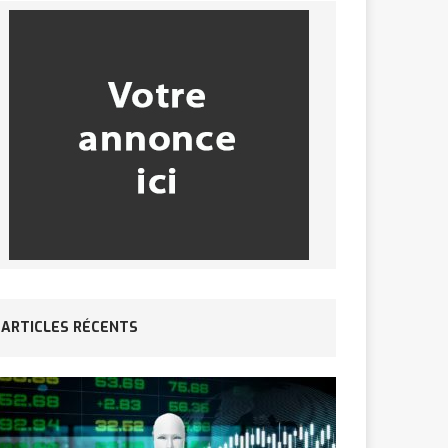
ARTICLES RÉCENTS