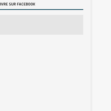
IVRE SUR FACEBOOK