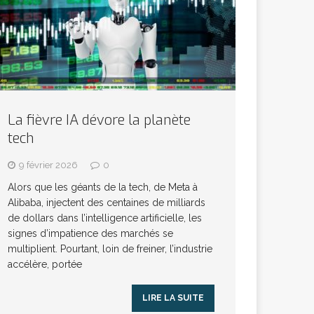
La fièvre IA dévore la planète
tech
9 février 2026
0
Alors que les géants de la tech, de Meta à
Alibaba, injectent des centaines de milliards
de dollars dans l’intelligence artificielle, les
signes d’impatience des marchés se
multiplient. Pourtant, loin de freiner, l’industrie
accélère, portée
LIRE LA SUITE