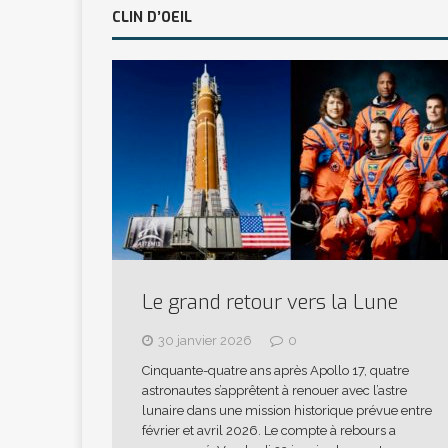
CLIN D’OEIL
Le grand retour vers la Lune
30 janvier 2026
0
Cinquante-quatre ans après Apollo 17, quatre
astronautes s’apprêtent à renouer avec l’astre
lunaire dans une mission historique prévue entre
février et avril 2026. Le compte à rebours a