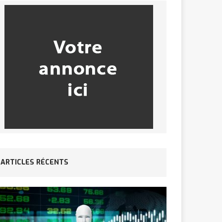
ARTICLES RÉCENTS