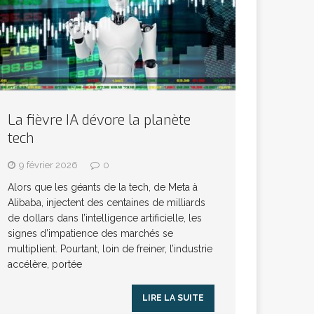
La fièvre IA dévore la planète
tech
9 février 2026
0
Alors que les géants de la tech, de Meta à
Alibaba, injectent des centaines de milliards
de dollars dans l’intelligence artificielle, les
signes d’impatience des marchés se
multiplient. Pourtant, loin de freiner, l’industrie
accélère, portée
LIRE LA SUITE