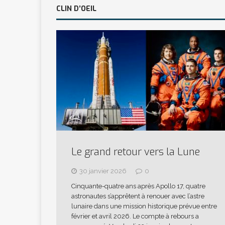
CLIN D’OEIL
Le grand retour vers la Lune
30 janvier 2026
0
Cinquante-quatre ans après Apollo 17, quatre
astronautes s’apprêtent à renouer avec l’astre
lunaire dans une mission historique prévue entre
février et avril 2026. Le compte à rebours a