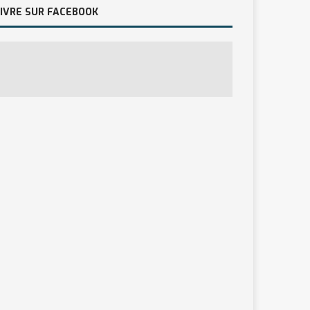
IVRE SUR FACEBOOK